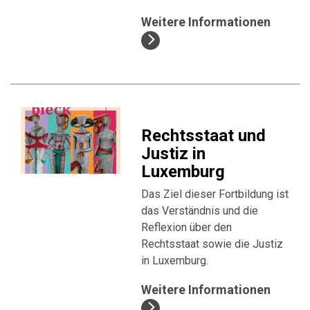
Weitere Informationen
Rechtsstaat und
Justiz in
Luxemburg
Das Ziel dieser Fortbildung ist
das Verständnis und die
Reflexion über den
Rechtsstaat sowie die Justiz
in Luxemburg.
Weitere Informationen