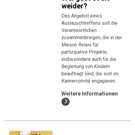
weider?
Das Angebot eines
Austauschtreffens soll die
Verantwortlichen
zusammenbringen, die in der
Maison Relais für
partizipative Projekte,
insbesondere auch für die
Begleitung von Kindern
beauftragt sind, die sich im
Kannercomité engagieren.
Weitere Informationen