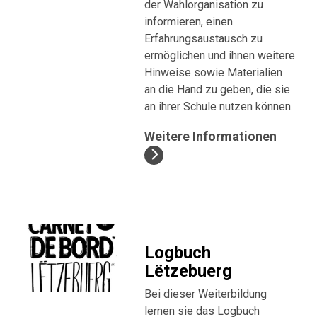
der Wahlorganisation zu
informieren, einen
Erfahrungsaustausch zu
ermöglichen und ihnen weitere
Hinweise sowie Materialien
an die Hand zu geben, die sie
an ihrer Schule nutzen können.
Weitere Informationen
Logbuch
Lëtzebuerg
Bei dieser Weiterbildung
lernen sie das Logbuch