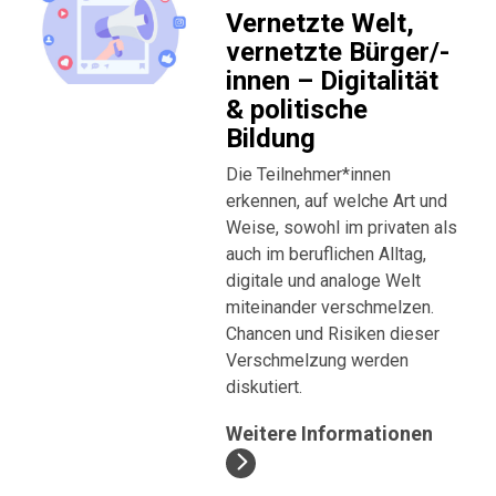
Vernetzte Welt,
vernetzte Bürger/-
innen – Digitalität
& politische
Bildung
Die Teilnehmer*innen
erkennen, auf welche Art und
Weise, sowohl im privaten als
auch im beruflichen Alltag,
digitale und analoge Welt
miteinander verschmelzen.
Chancen und Risiken dieser
Verschmelzung werden
diskutiert.
Weitere Informationen