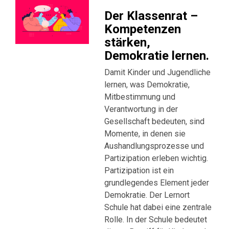
Der Klassenrat –
Kompetenzen
stärken,
Demokratie lernen.
Damit Kinder und Jugendliche
lernen, was Demokratie,
Mitbestimmung und
Verantwortung in der
Gesellschaft bedeuten, sind
Momente, in denen sie
Aushandlungsprozesse und
Partizipation erleben wichtig.
Partizipation ist ein
grundlegendes Element jeder
Demokratie. Der Lernort
Schule hat dabei eine zentrale
Rolle. In der Schule bedeutet