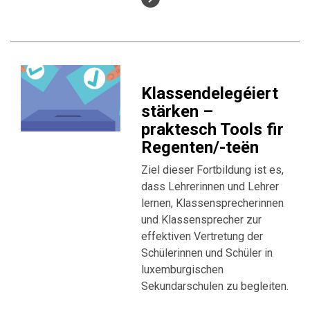
Klassendelegéiert
stärken –
praktesch Tools fir
Regenten/-teën
Ziel dieser Fortbildung ist es,
dass Lehrerinnen und Lehrer
lernen, Klassensprecherinnen
und Klassensprecher zur
effektiven Vertretung der
Schülerinnen und Schüler in
luxemburgischen
Sekundarschulen zu begleiten.