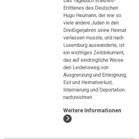
Das Tagebuch Erlebtes-
Erlittenes des Deutschen
Hugo Heumann, der wie so
viele andere Juden in den
Dreißigerjahren seine Heimat
verlassen musste, und nach
Luxemburg auswanderte, ist
ein wichtiges Zeitdokument,
das auf eindringliche Weise
den Leidensweg von
Ausgrenzung und Enteignung,
Exil und Heimatverlust,
Internierung und Deportation
nachzeichnet.
Weitere Informationen