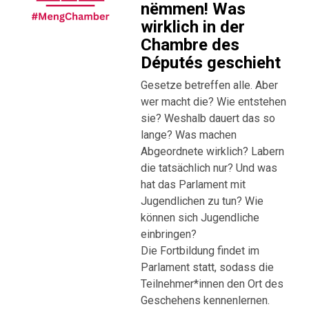
nëmmen! Was
wirklich in der
Chambre des
Députés geschieht
Gesetze betreffen alle. Aber
wer macht die? Wie entstehen
sie? Weshalb dauert das so
lange? Was machen
Abgeordnete wirklich? Labern
die tatsächlich nur? Und was
hat das Parlament mit
Jugendlichen zu tun? Wie
können sich Jugendliche
einbringen?
Die Fortbildung findet im
Parlament statt, sodass die
Teilnehmer*innen den Ort des
Geschehens kennenlernen.