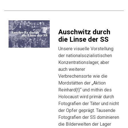
Auschwitz durch
die Linse der SS
Unsere visuelle Vorstellung
der nationalsozialistischen
Konzentrationslager, aber
auch weiterer
Verbrechensorte wie die
Mordstätten der „Aktion
Reinhard(t)“ und mithin des
Holocaust wird primär durch
Fotografien der Täter und nicht
der Opfer geprägt. Tausende
Fotografien der SS dominieren
die Bilderwelten der Lager