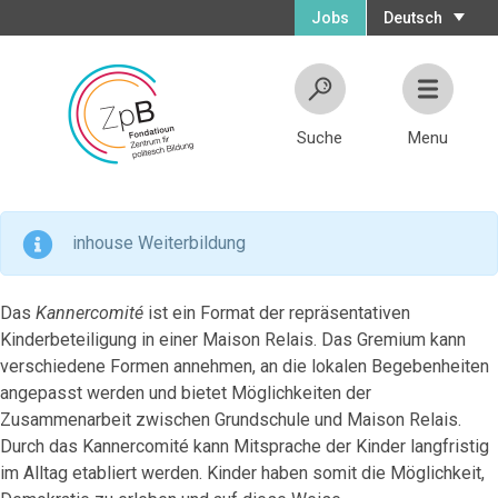
Jobs
Deutsch
Suche
Menu
inhouse Weiterbildung
Das
Kannercomité
ist ein Format der repräsentativen
Kinderbeteiligung in einer Maison Relais. Das Gremium kann
verschiedene Formen annehmen, an die lokalen Begebenheiten
angepasst werden und bietet Möglichkeiten der
Zusammenarbeit zwischen Grundschule und Maison Relais.
Durch das Kannercomité kann Mitsprache der Kinder langfristig
im Alltag etabliert werden. Kinder haben somit die Möglichkeit,