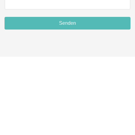
Senden