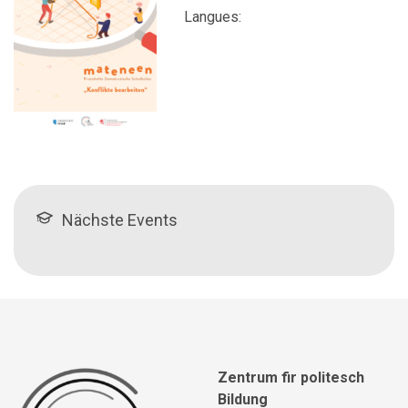
Langues:
Nächste Events
Zentrum fir politesch
Bildung