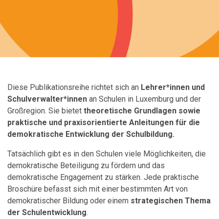
Diese Publikationsreihe richtet sich an
Lehrer*innen und
Schulverwalter*innen
an Schulen in Luxemburg und der
Großregion. Sie bietet
theoretische Grundlagen sowie
praktische und praxisorientierte Anleitungen für die
demokratische Entwicklung der Schulbildung.
Tatsächlich gibt es in den Schulen viele Möglichkeiten, die
demokratische Beteiligung zu fördern und das
demokratische Engagement zu stärken. Jede praktische
Broschüre befasst sich mit einer bestimmten Art von
demokratischer Bildung oder einem
strategischen Thema
der Schulentwicklung
.