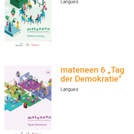
Langues:
mateneen 6 „Tag
der Demokratie“
Langues: