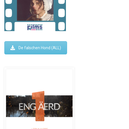
De falschen Hond (ALL)