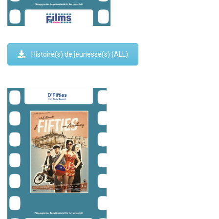
Histoire(s) de jeunesse(s) (ALL)