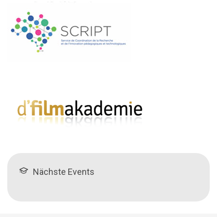
Nächste Events