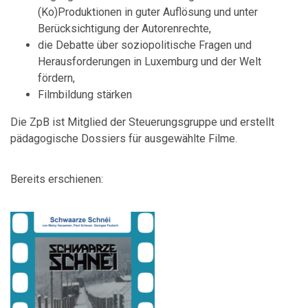
(Ko)Produktionen in guter Auflösung und unter
Berücksichtigung der Autorenrechte,
die Debatte über soziopolitische Fragen und
Herausforderungen in Luxemburg und der Welt
fördern,
Filmbildung stärken
Die ZpB ist Mitglied der Steuerungsgruppe und erstellt
pädagogische Dossiers für ausgewählte Filme.
Bereits erschienen: