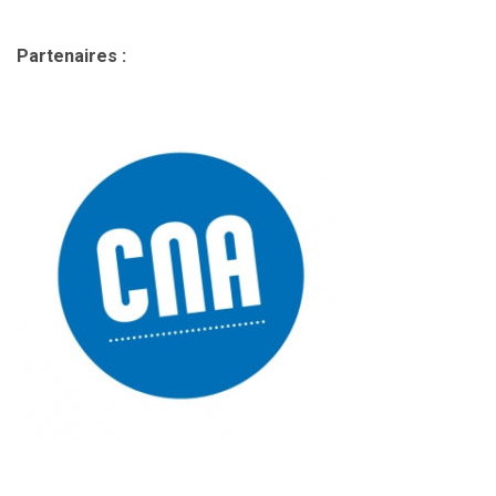
Partenaires :