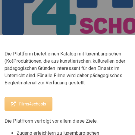
Die Plattform bietet einen Katalog mit luxemburgischen
(Ko)Produktionen, die aus künstlerischen, kulturellen oder
pädagogischen Gründen interessant für den Einsatz im
Unterricht sind. Für alle Filme wird daher
pädagogisches
Begleitmaterial
zur Verfügung gestellt.
Films4schools
Die Platfform verfolgt vor allem diese Ziele:
Zugang erleichtern zu luxemburgischen