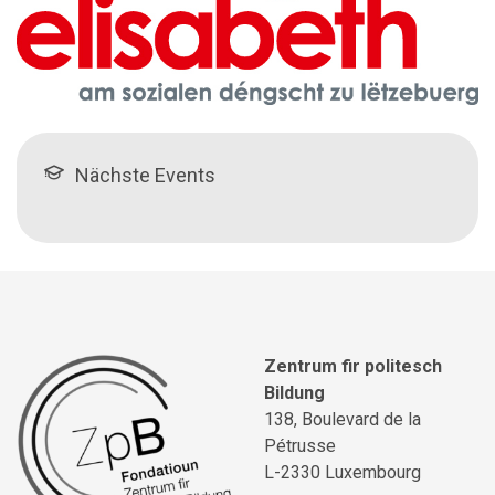
Nächste Events
Zentrum fir politesch
Bildung
138, Boulevard de la
Pétrusse
L-2330 Luxembourg