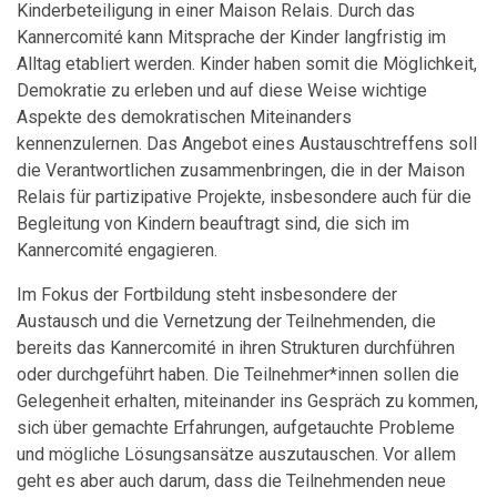
Kinderbeteiligung in einer Maison Relais. Durch das
Kannercomité kann Mitsprache der Kinder langfristig im
Alltag etabliert werden. Kinder haben somit die Möglichkeit,
Demokratie zu erleben und auf diese Weise wichtige
Aspekte des demokratischen Miteinanders
kennenzulernen. Das Angebot eines Austauschtreffens soll
die Verantwortlichen zusammenbringen, die in der Maison
Relais für partizipative Projekte, insbesondere auch für die
Begleitung von Kindern beauftragt sind, die sich im
Kannercomité engagieren.
Im Fokus der Fortbildung steht insbesondere der
Austausch und die Vernetzung der Teilnehmenden, die
bereits das Kannercomité in ihren Strukturen durchführen
oder durchgeführt haben. Die Teilnehmer*innen sollen die
Gelegenheit erhalten, miteinander ins Gespräch zu kommen,
sich über gemachte Erfahrungen, aufgetauchte Probleme
und mögliche Lösungsansätze auszutauschen. Vor allem
geht es aber auch darum, dass die Teilnehmenden neue