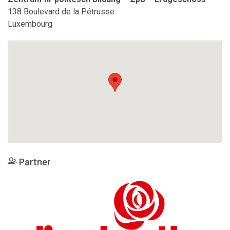
138 Boulevard de la Pétrusse
Luxembourg
Partner