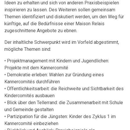
Ideen zu erhalten und sich von anderen Praxisbeispielen
inspirieren zu lassen. Des Weiteren sollen gemeinsam
Themen identifiziert und diskutiert werden, um den Weg für
künftige, auf die Bedürfnisse einer Maison Relais
zugeschnittene Angebote zu ebnen.
Der inhaltliche Schwerpunkt wird im Vorfeld abgestimmt,
mögliche Themen sind:
• Projektmanagement mit Kindern und Jugendlichen:
Projekte mit dem Kannercomité
• Demokratie erleben: Wahlen zur Gründung eines
Kannercomités durchführen
• Öffentlichkeitsarbeit: die Reichweite und Sichtbarkeit des
Kindercomités ausbauen
• Blick über den Tellerrand: die Zusammenarbeit mit Schule
und Gemeinde gestalten
• Partizipation für die Jüngsten: Kinder des Zyklus 1 im
Kannercomité einbeziehen