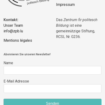
Impressum
Kontakt:
Das
Zentrum fir politesch
Unser Team
Bildung
ist eine
info@zpb.lu
gemeinnützige Stiftung,
RCSL Nr. G236.
Mentions légales
Abonnieren Sie unseren Newsletter!
Name
E-Mail Adresse
Senden