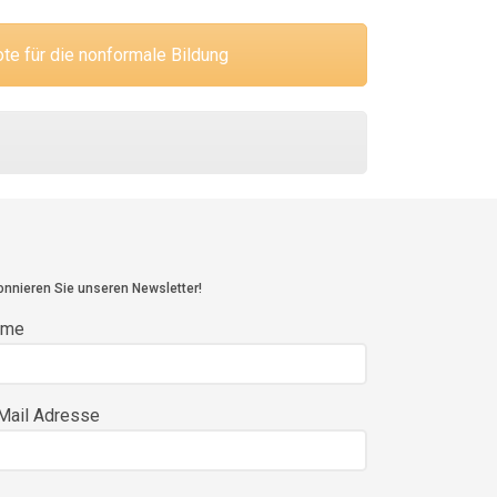
e für die nonformale Bildung
nnieren Sie unseren Newsletter!
ame
Mail Adresse