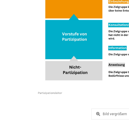
Bild vergrößern