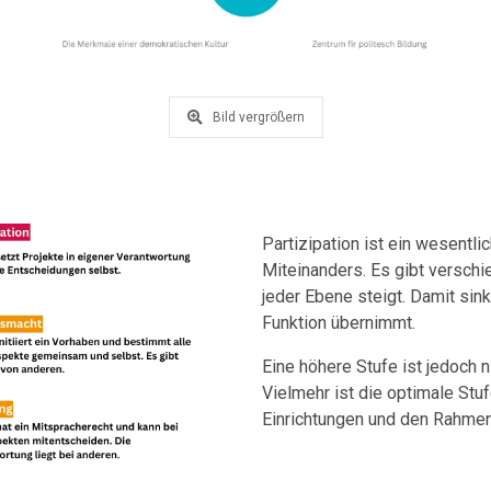
Bild vergrößern
Partizipation ist ein wesentl
Miteinanders. Es gibt verschi
jeder Ebene steigt. Damit sink
Funktion übernimmt.
Eine höhere Stufe ist jedoch n
Vielmehr ist die optimale Stu
Einrichtungen und den Rahme