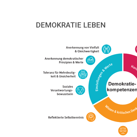
DEMOKRATIE LEBEN