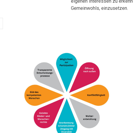
eigenen Interessen zu erkenne
Gemeinwohls, einzusetzen.