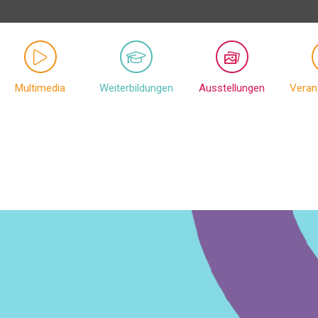
Multimedia
Weiterbildungen
Ausstellungen
Veran