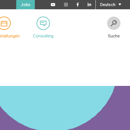
Jobs
Deutsch
staltungen
Consulting
Suche