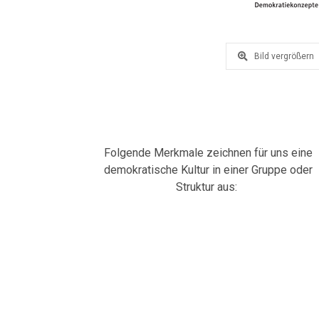
Bild vergrößern
Folgende Merkmale zeichnen für uns eine
demokratische Kultur in einer Gruppe oder
Struktur aus: