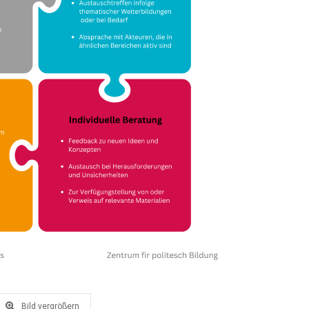
Bild vergrößern