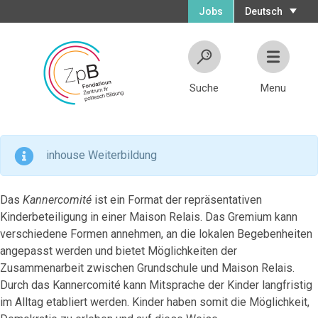
Jobs
Deutsch
Suche
Menu
inhouse Weiterbildung
Das
Kannercomité
ist ein Format der repräsentativen
Kinderbeteiligung in einer Maison Relais. Das Gremium kann
verschiedene Formen annehmen, an die lokalen Begebenheiten
angepasst werden und bietet Möglichkeiten der
Zusammenarbeit zwischen Grundschule und Maison Relais.
Durch das Kannercomité kann Mitsprache der Kinder langfristig
im Alltag etabliert werden. Kinder haben somit die Möglichkeit,