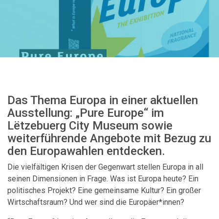
Das Thema Europa in einer aktuellen
Ausstellung: „Pure Europe“ im
Lëtzebuerg City Museum sowie
weiterführende Angebote mit Bezug zu
den Europawahlen entdecken.
Die vielfältigen Krisen der Gegenwart stellen Europa in all
seinen Dimensionen in Frage. Was ist Europa heute? Ein
politisches Projekt? Eine gemeinsame Kultur? Ein großer
Wirtschaftsraum? Und wer sind die Europäer*innen?