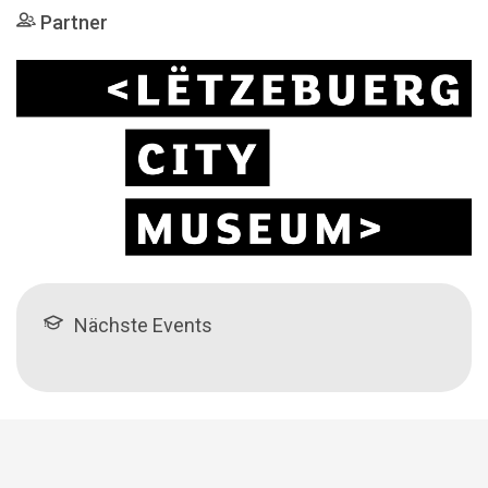
Partner
Nächste Events