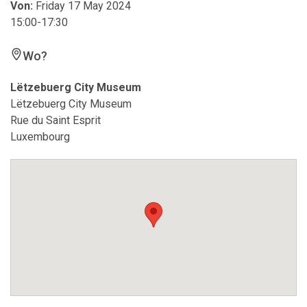
Von:
Friday 17 May 2024
15:00-17:30
Wo?
Lëtzebuerg City Museum
Lëtzebuerg City Museum
Rue du Saint Esprit
Luxembourg