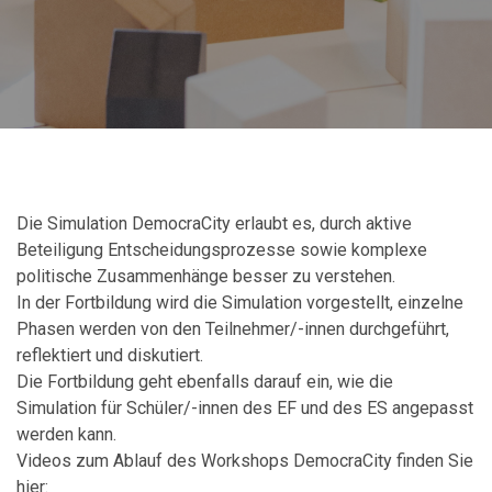
Die Simulation DemocraCity erlaubt es, durch aktive
Beteiligung Entscheidungsprozesse sowie komplexe
politische Zusammenhänge besser zu verstehen.
In der Fortbildung wird die Simulation vorgestellt, einzelne
Phasen werden von den Teilnehmer/-innen durchgeführt,
reflektiert und diskutiert.
Die Fortbildung geht ebenfalls darauf ein, wie die
Simulation für Schüler/-innen des EF und des ES angepasst
werden kann.
Videos zum Ablauf des Workshops DemocraCity finden Sie
hier: