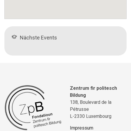
Nächste Events
Zentrum fir politesch
Bildung
138, Boulevard de la
Pétrusse
L-2330 Luxembourg
Impressum