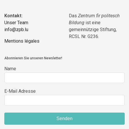
Kontakt:
Das
Zentrum fir politesch
Unser Team
Bildung
ist eine
info@zpb.lu
gemeinnützige Stiftung,
RCSL Nr. G236.
Mentions légales
Abonnieren Sie unseren Newsletter!
Name
E-Mail Adresse
Senden