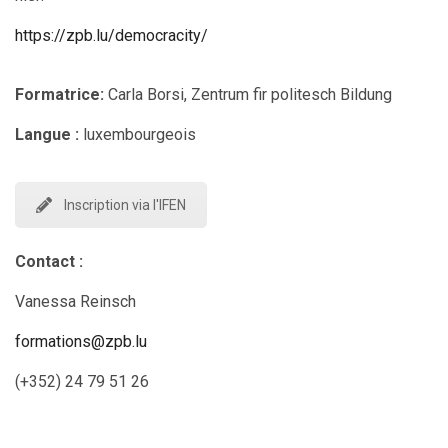
https://zpb.lu/democracity/
Formatrice:
Carla Borsi, Zentrum fir politesch Bildung
Langue :
luxembourgeois
Inscription via l'IFEN
Contact :
Vanessa Reinsch
formations@zpb.lu
(+352) 24 79 51 26