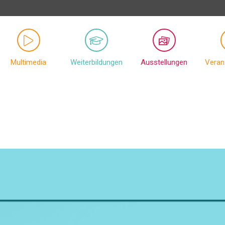
Multimedia
Weiterbildungen
Ausstellungen
Veran