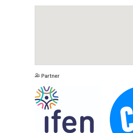
Partner