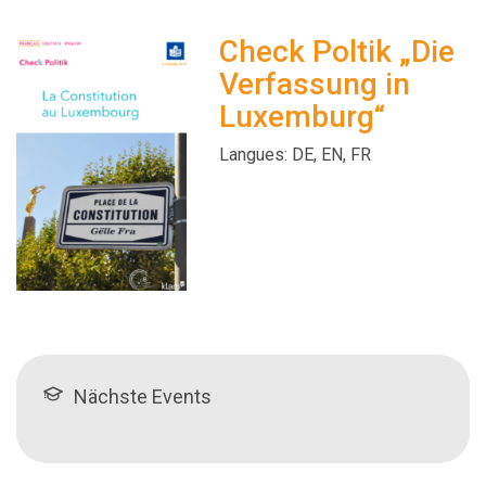
Check Poltik „Die
Verfassung in
Luxemburg“
Langues: DE, EN, FR
Nächste Events