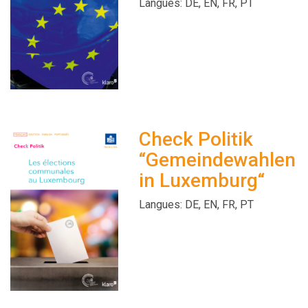
Langues: DE, EN, FR, PT
Check Politik
“Gemeindewahlen
in Luxemburg“
Langues: DE, EN, FR, PT