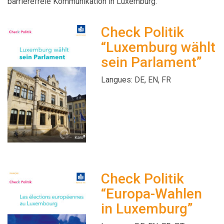
barrierefreie Kommunikation in Luxemburg.
Check Politik
“Luxemburg wählt
sein Parlament”
Langues: DE, EN, FR
Check Politik
“Europa-Wahlen
in Luxemburg”