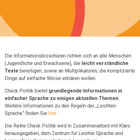
Die Informationsbroschüren richten sich an alle Menschen
(Jugendliche und Erwachsene), die
leicht verständliche
Texte
benötigen, sowie an Multiplikatoren, die komplizierte
Dinge auf einfache Weise erklären wollen.
Check Politik bietet
grundlegende Informationen in
einfacher Sprache zu einigen aktuellen Themen
.
Weitere Informationen zu den Regeln der „Leichten
Sprache“ finden Sie
hier.
Die Reihe Check Politik wird in Zusammenarbeit mit Klaro
herausgegeben
, dem
Zentrum für Leichte Sprache und