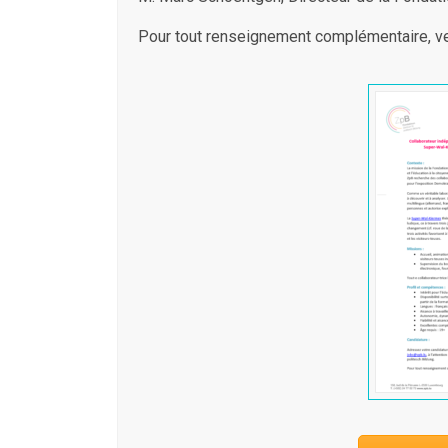
Pour tout renseignement complémentaire, veu