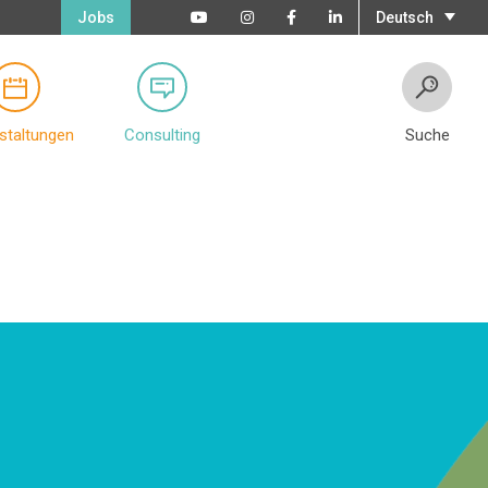
Jobs
Deutsch
staltungen
Consulting
Suche