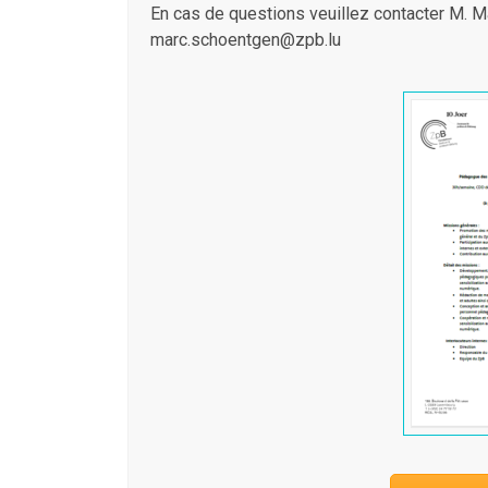
En cas de questions veuillez contacter M. M
marc.schoentgen@zpb.lu