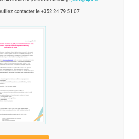
illez contacter le +352 24 79 51 07.