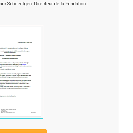
arc Schoentgen, Directeur de la Fondation :