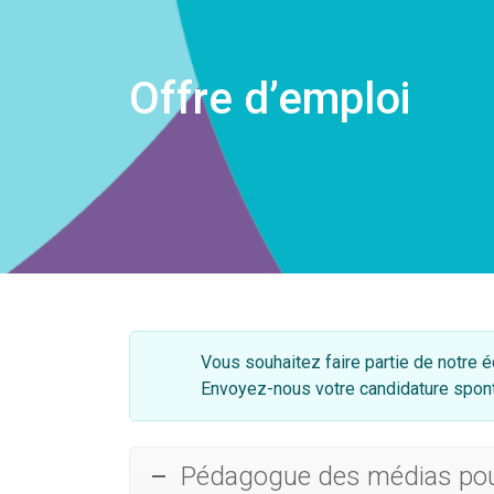
Offre d’emploi
Vous souhaitez faire partie de notre é
Envoyez-nous votre candidature spon
Pédagogue des médias pour 