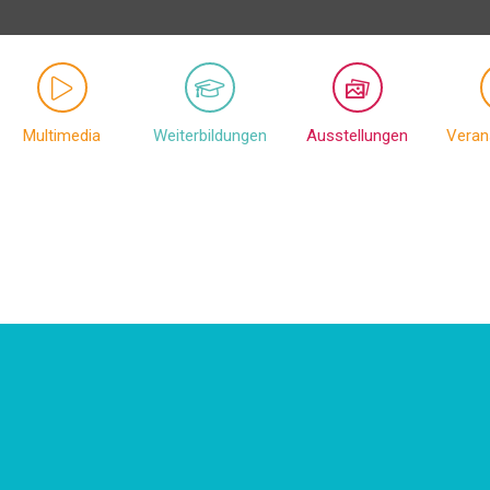
Multimedia
Weiterbildungen
Ausstellungen
Veran