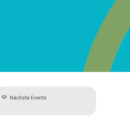
Nächste Events