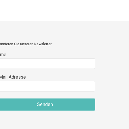
nnieren Sie unseren Newsletter!
ame
Mail Adresse
Senden