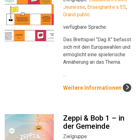
Jeunesse
,
Enseignant·e·s ES
,
Grand public
verfügbare Sprache:
Das Brettspiel “Dag X” befasst
sich mit den Europawahlen und
ermöglicht eine spielerische
Annäherung an das Thema.
...
Weitere Informationen
Zeppi & Bob 1 – in
der Gemeinde
Zielgruppe: