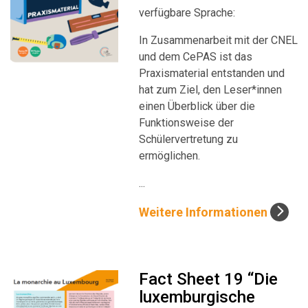
verfügbare Sprache:
In Zusammenarbeit mit der CNEL
und dem CePAS ist das
Praxismaterial entstanden und
hat zum Ziel, den Leser*innen
einen Überblick über die
Funktionsweise der
Schülervertretung zu
ermöglichen.
...
Weitere Informationen
Fact Sheet 19 “Die
luxemburgische