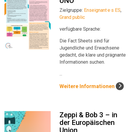
UNO”
Zielgruppe:
Enseignant·e·s ES
,
Grand public
verfügbare Sprache:
Die Fact Sheets sind für
Jugendliche und Erwachsene
gedacht, die klare und prägnante
Informationen suchen.
...
Weitere Informationen
Zeppi & Bob 3 – in
der Europäischen
Union