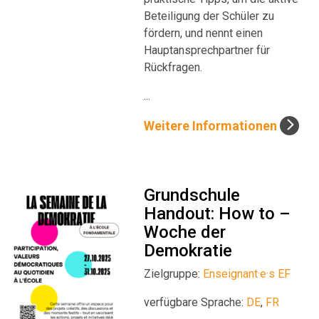
Beteiligung der Schüler zu
fördern, und nennt einen
Hauptansprechpartner für
Rückfragen.
...
Weitere Informationen
Grundschule
Handout: How to –
Woche der
Demokratie
Zielgruppe:
Enseignant·e·s EF
verfügbare Sprache:
DE
,
FR