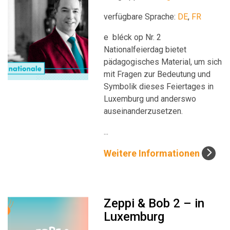
verfügbare Sprache:
DE
,
FR
e bléck op Nr. 2
Nationalfeierdag bietet
pädagogisches Material, um sich
mit Fragen zur Bedeutung und
Symbolik dieses Feiertages in
Luxemburg und anderswo
auseinanderzusetzen.
...
Weitere Informationen
Zeppi & Bob 2 – in
Luxemburg