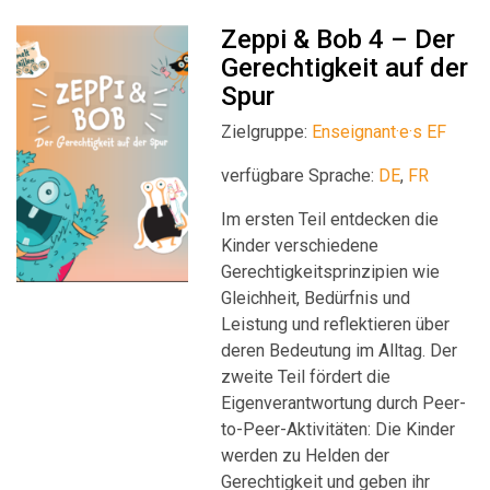
Zeppi & Bob 4 – Der
Gerechtigkeit auf der
Spur
Zielgruppe:
Enseignant·e·s EF
verfügbare Sprache:
DE
,
FR
Im ersten Teil entdecken die
Kinder verschiedene
Gerechtigkeitsprinzipien wie
Gleichheit, Bedürfnis und
Leistung und reflektieren über
deren Bedeutung im Alltag. Der
zweite Teil fördert die
Eigenverantwortung durch Peer-
to-Peer-Aktivitäten: Die Kinder
werden zu Helden der
Gerechtigkeit und geben ihr