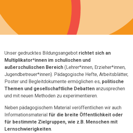
Unser gedrucktes Bildungsangebot
richtet sich an
Multiplikator*innen im schulischen und
außerschulischen Bereich
(Lehrer*innen, Erzieher*innen,
Jugendbetreuer*innen). Pädagogische Hefte, Arbeitsblätter,
Poster und Begleitdokumente ermöglichen es,
politische
Themen und gesellschaftliche Debatten
anzusprechen
und mit neuen Methoden zu experimentieren.
Neben pädagogischem Material veröffentlichen wir auch
Informationsmaterial
für die breite Öffentlichkeit oder
für bestimmte Zielgruppen, wie z.B. Menschen mit
Lernschwierigkeiten
.