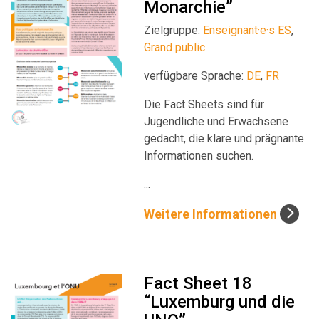
Monarchie”
Zielgruppe:
Enseignant·e·s ES
,
Grand public
verfügbare Sprache:
DE
,
FR
Die Fact Sheets sind für
Jugendliche und Erwachsene
gedacht, die klare und prägnante
Informationen suchen.
...
Weitere Informationen
Fact Sheet 18
“Luxemburg und die