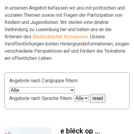
In unserem Angebot befassen wir uns mit politischen und
sozialen Themen sowie mit Fragen der Partizipation von
Kindern und Jugendlichen. Wir stellen eine direkte
Verbindung zu Luxemburg her und halten uns an die
Kriterien des
Beutelsbacher Konsenses
. Unsere
Veröffentlichungen bieten Hintergrundinformationen, zeigen
verschiedene Perspektiven auf und fördern die Teilnahme
am öffentlichen Leben.
Angebote nach Zielgruppe filtern:
Angebote nach Sprache filtern:
reset
e bléck op …