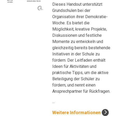
Dieses Handout unterstützt
Grundschulen bei der
Organisation ihrer Demokratie-
Woche. Es bietet die
Möglichkeit, kreative Projekte,
Diskussionen und festliche
Momente zu entwickeln und
gleichzeitig bereits bestehende
Initiativen in der Schule zu
fördern. Der Leitfaden enthält
Ideen für Aktivitäten und
praktische Tipps, um die aktive
Beteiligung der Schüler zu
fördern, und nennt einen
Ansprechpartner für Rückfragen.
...
Weitere Informationen