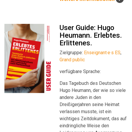
User Guide: Hugo
Heumann. Erlebtes.
Erlittenes.
Zielgruppe:
Enseignant·e·s ES
,
Grand public
verfügbare Sprache:
Das Tagebuch des Deutschen
Hugo Heumann, der wie so viele
andere Juden in den
Dreißigerjahren seine Heimat
verlassen musste, ist ein
wichtiges Zeitdokument, das auf
eindringliche Weise den