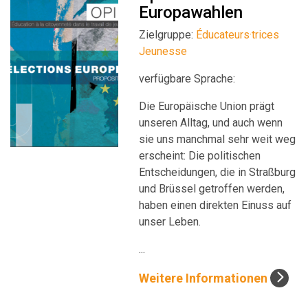
Europawahlen
Zielgruppe:
Éducateurs·trices
Jeunesse
verfügbare Sprache:
Die Europäische Union prägt
unseren Alltag, und auch wenn
sie uns manchmal sehr weit weg
erscheint: Die politischen
Entscheidungen, die in Straßburg
und Brüssel getroffen werden,
haben einen direkten Einuss auf
unser Leben.
...
Weitere Informationen