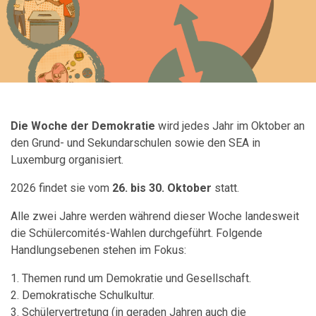
Die Woche der Demokratie
wird jedes Jahr im Oktober an
den Grund- und Sekundarschulen sowie den SEA in
Luxemburg organisiert.
2026 findet sie vom
26. bis 30. Oktober
statt.
Alle zwei Jahre werden während dieser Woche landesweit
die Schülercomités-Wahlen durchgeführt. Folgende
Handlungsebenen stehen im Fokus:
1. Themen rund um Demokratie und Gesellschaft.
2. Demokratische Schulkultur.
3. Schülervertretung (in geraden Jahren auch die