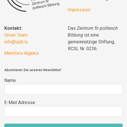
Impressum
Kontakt:
Das
Zentrum fir politesch
Unser Team
Bildung
ist eine
info@zpb.lu
gemeinnützige Stiftung,
RCSL Nr. G236.
Mentions légales
Abonnieren Sie unseren Newsletter!
Name
E-Mail Adresse