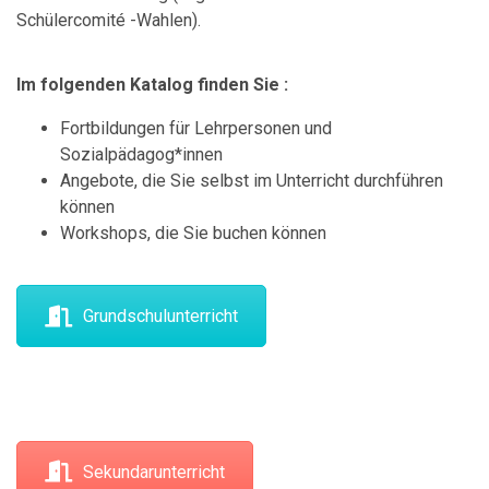
Schülercomité -Wahlen).
Im folgenden Katalog finden Sie :
Fortbildungen für Lehrpersonen und
Sozialpädagog*innen
Angebote, die Sie selbst im Unterricht durchführen
können
Workshops, die Sie buchen können
Grundschulunterricht
Sekundarunterricht