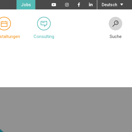
Jobs
Deutsch
staltungen
Consulting
Suche