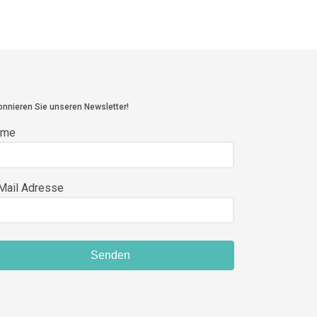
nnieren Sie unseren Newsletter!
ame
Mail Adresse
Senden