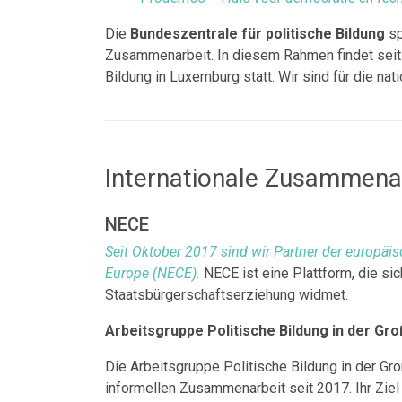
Die
Bundeszentrale für politische Bildung
sp
Zusammenarbeit. In diesem Rahmen findet seit
Bildung in Luxemburg statt. Wir sind für die na
Internationale Zusammena
NECE
Seit Oktober 2017 sind wir Partner der europäi
Europe (NECE).
NECE ist eine Plattform, die s
Staatsbürgerschaftserziehung widmet.
Arbeitsgruppe Politische Bildung in der Gr
Die Arbeitsgruppe Politische Bildung in der Gr
informellen Zusammenarbeit seit 2017. Ihr Zie