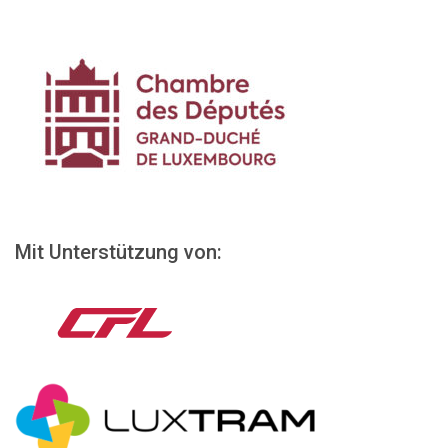
Mit Unterstützung von: