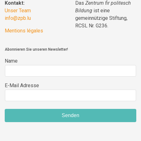
Kontakt:
Das
Zentrum fir politesch
Unser Team
Bildung
ist eine
info@zpb.lu
gemeinnützige Stiftung,
RCSL Nr. G236.
Mentions légales
Abonnieren Sie unseren Newsletter!
Name
E-Mail Adresse
Senden