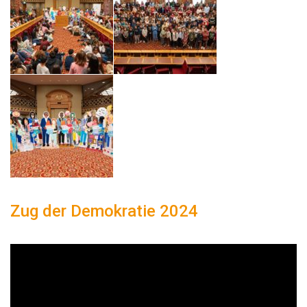
Zug der Demokratie 2024