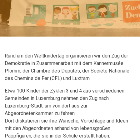
Rund um den Weltkindertag organisieren wir den Zug der
Demokratie in Zusammenarbeit mit dem Kannermusée
Plomm, der Chambre des Députés, der Société Nationale
des Chemins de Fer (CFL) und Luxtram.
Etwa 100 Kinder der Zyklen 3 und 4 aus verschiedenen
Gemeinden in Luxemburg nehmen den Zug nach
Luxemburg-Stadt, um von dort aus zur
Abgeordnetenkammer zu fahren.
Dort diskutieren sie ihre Wünsche, Vorschläge und Ideen
mit den Abgeordneten anhand von lebensgroßen
Pappfiguren, die sie in der Schule erstellt haben.