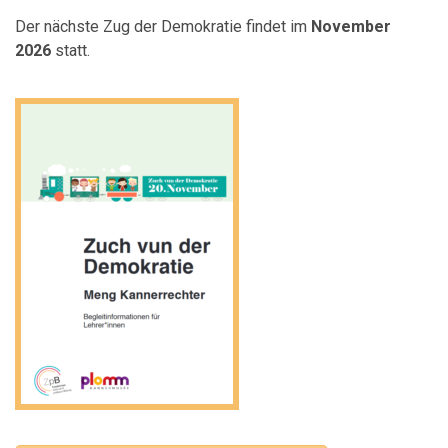
Der nächste Zug der Demokratie findet im
November
2026
statt.