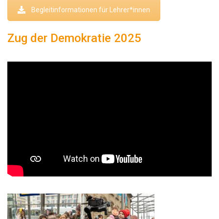
Begleitinformationen für Lehrer*innen
Zug der Demokratie 2025