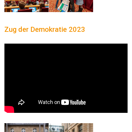
Zug der Demokratie 2023