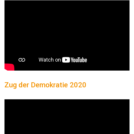
Zug der Demokratie 2020