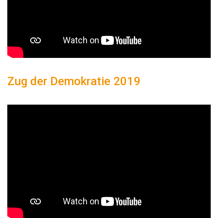
Zug der Demokratie 2019