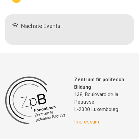
Nächste Events
Zentrum fir politesch
Bildung
138, Boulevard de la
Pétrusse
L-2330 Luxembourg
Impressum