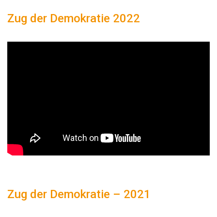
Zug der Demokratie 2022
Zug der Demokratie – 2021