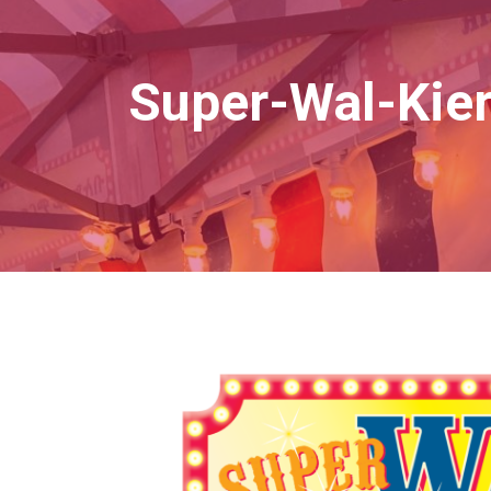
Super-Wal-Kie