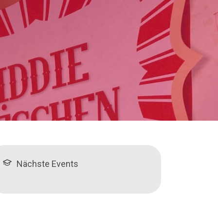
Nächste Events