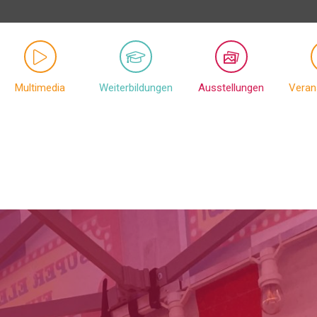
Multimedia
Weiterbildungen
Ausstellungen
Veran