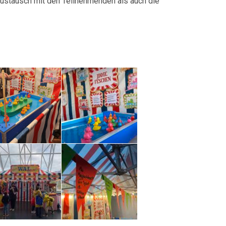
ustausch mit den Teilnehmenden als auch die