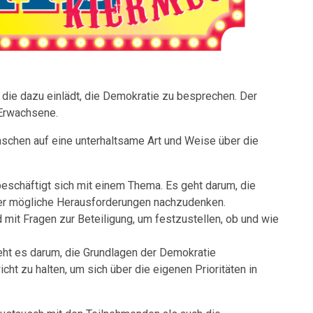
 die dazu einlädt, die Demokratie zu besprechen. Der
 Erwachsene.
schen auf eine unterhaltsame Art und Weise über die
beschäftigt sich mit einem Thema.
Es geht darum, die
er mögliche Herausforderungen nachzudenken.
 mit Fragen zur Beteiligung, um festzustellen, ob und wie
eht es darum, die Grundlagen der Demokratie
ht zu halten, um sich über die eigenen Prioritäten in