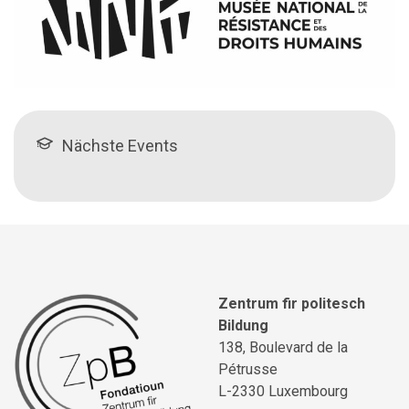
Nächste Events
Zentrum fir politesch
Bildung
138, Boulevard de la
Pétrusse
L-2330 Luxembourg