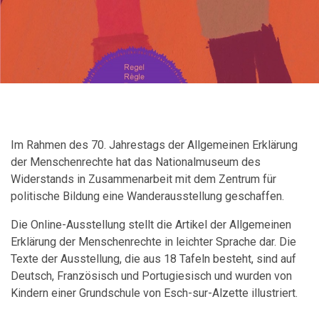
Im Rahmen des 70. Jahrestags der Allgemeinen Erklärung
der Menschenrechte hat das Nationalmuseum des
Widerstands in Zusammenarbeit mit dem Zentrum für
politische Bildung eine Wanderausstellung geschaffen.
Die Online-Ausstellung stellt die Artikel der Allgemeinen
Erklärung der Menschenrechte in leichter Sprache dar. Die
Texte der Ausstellung, die aus 18 Tafeln besteht, sind auf
Deutsch, Französisch und Portugiesisch und wurden von
Kindern einer Grundschule von Esch-sur-Alzette illustriert.