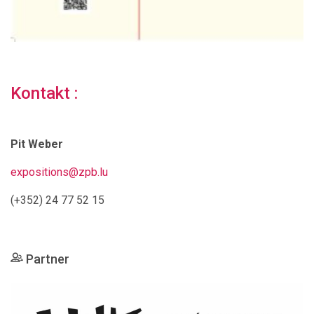
Kontakt :
Pit Weber
expositions@zpb.lu
(+352) 24 77 52 15
Partner