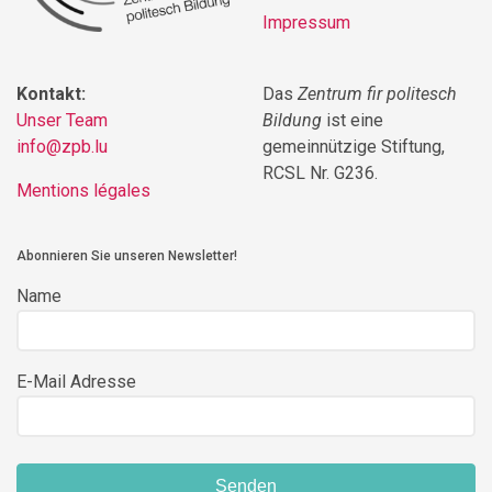
Impressum
Kontakt:
Das
Zentrum fir politesch
Unser Team
Bildung
ist eine
info@zpb.lu
gemeinnützige Stiftung,
RCSL Nr. G236.
Mentions légales
Abonnieren Sie unseren Newsletter!
Name
E-Mail Adresse
Senden