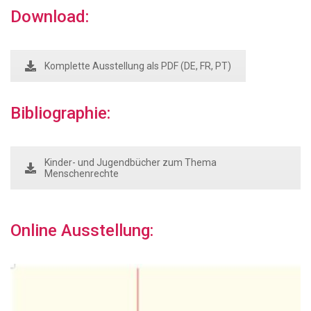
Download:
Komplette Ausstellung als PDF (DE, FR, PT)
Bibliographie:
Kinder- und Jugendbücher zum Thema
Menschenrechte
Online Ausstellung: