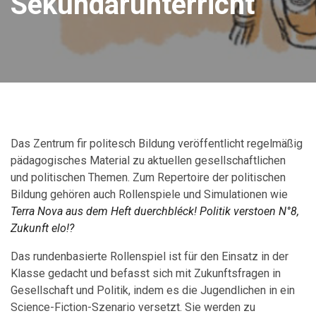
Sekundarunterricht
Das Zentrum fir politesch Bildung veröffentlicht regelmäßig
pädagogisches Material zu aktuellen gesellschaftlichen
und politischen Themen. Zum Repertoire der politischen
Bildung gehören auch Rollenspiele und Simulationen wie
Terra Nova aus dem Heft duerchbléck! Politik verstoen N°8,
Zukunft elo!?
Das rundenbasierte Rollenspiel ist für den Einsatz in der
Klasse gedacht und befasst sich mit Zukunftsfragen in
Gesellschaft und Politik, indem es die Jugendlichen in ein
Science-Fiction-Szenario versetzt. Sie werden zu