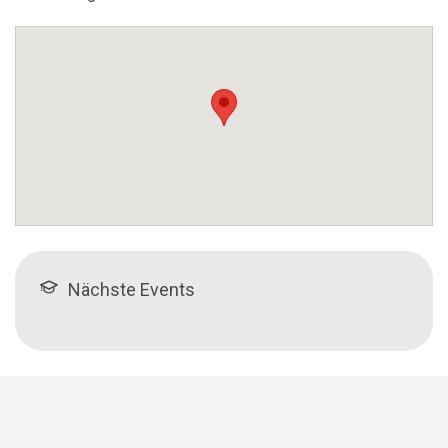
Nächste Events