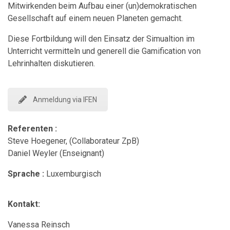
Mitwirkenden beim Aufbau einer (un)demokratischen
Gesellschaft auf einem neuen Planeten gemacht.
Diese Fortbildung will den Einsatz der Simualtion im
Unterricht vermitteln und generell die Gamification von
Lehrinhalten diskutieren.
Anmeldung via IFEN
Referenten :
Steve Hoegener, (Collaborateur ZpB)
Daniel Weyler (Enseignant)
Sprache :
Luxemburgisch
Kontakt:
Vanessa Reinsch