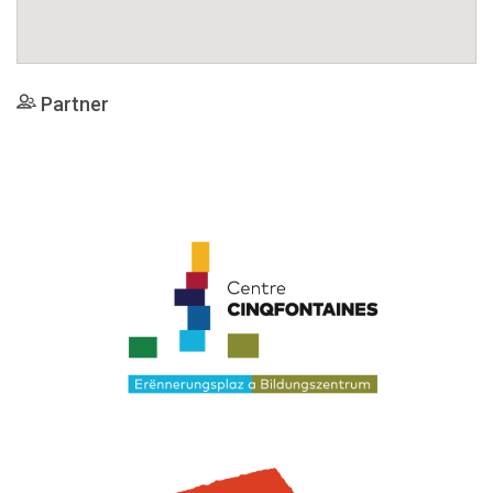
Partner