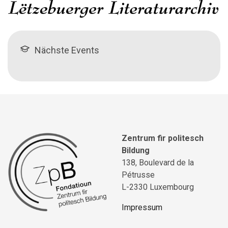
Nächste Events
Zentrum fir politesch
Bildung
138, Boulevard de la
Pétrusse
L-2330 Luxembourg
Impressum