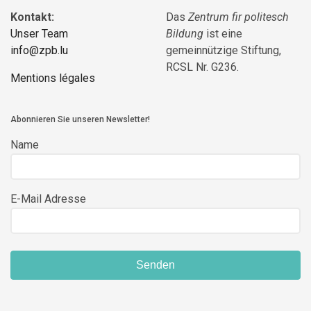
Kontakt:
Das
Zentrum fir politesch
Unser Team
Bildung
ist eine
info@zpb.lu
gemeinnützige Stiftung,
RCSL Nr. G236.
Mentions légales
Abonnieren Sie unseren Newsletter!
Name
E-Mail Adresse
Senden