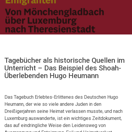
Tagebücher als historische Quellen im
Unterricht – Das Beispiel des Shoah-
Überlebenden Hugo Heumann
Das Tagebuch Erlebtes-Erlittenes des Deutschen Hugo
Heumann, der wie so viele andere Juden in den
Dreißigerjahren seine Heimat verlassen musste, und nach
Luxemburg auswanderte, ist ein wichtiges Zeitdokument,
das auf eindringliche Weise den Leidensweg von