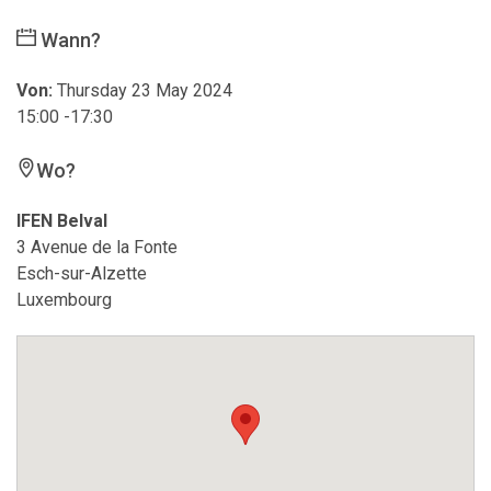
Wann?
Von:
Thursday 23 May 2024
15:00 -17:30
Wo?
IFEN Belval
3 Avenue de la Fonte
Esch-sur-Alzette
Luxembourg