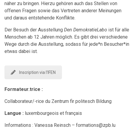
näher zu bringen. Hierzu gehören auch das Stellen von
offenen Fragen sowie das Vertreten anderer Meinungen
und daraus entstehende Konflikte.
Der Besuch der Ausstellung
Den DemokratieLabo
ist für alle
Menschen ab 12 Jahren möglich. Es gibt drei verschiedene
Wege durch die Ausstellung, sodass für jede*n Besucher*in
etwas dabei ist.
Inscription via l'IFEN
Formateur.trice :
Collaborateur/-rice du Zentrum fir politesch Bildung
Langue :
luxembourgeois et français
Informations : Vanessa Reinsch – formations@zpb.lu