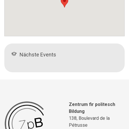
Nächste Events
Zentrum fir politesch
Bildung
138, Boulevard de la
Pétrusse