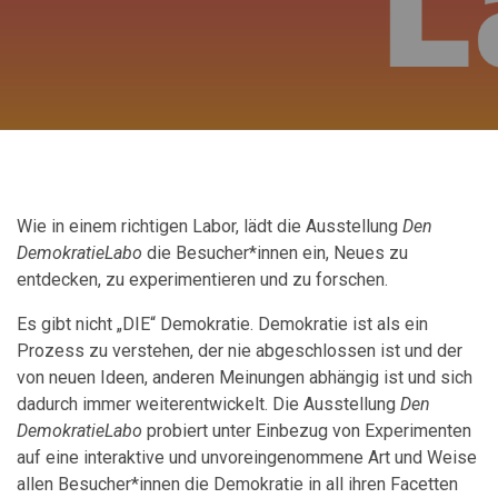
Wie in einem richtigen Labor, lädt die Ausstellung
Den
DemokratieLabo
die Besucher*innen
ein,
Neues zu
entdecken, zu experimentieren und zu forschen.
Es gibt nicht „DIE“ Demokratie. Demokratie ist als ein
Prozess zu verstehen, der nie abgeschlossen ist und der
von neuen Ideen, anderen Meinungen abhängig ist und sich
dadurch immer weiterentwickelt. Die Ausstellung
Den
DemokratieLabo
probiert unter Einbezug von Experimenten
auf eine interaktive und unvoreingenommene Art und Weise
allen Besucher*innen die Demokratie in all ihren Facetten