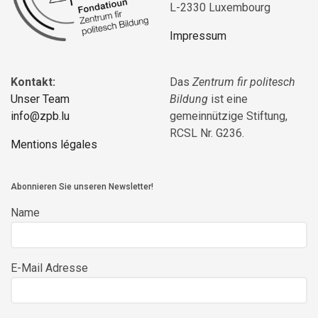
L-2330 Luxembourg
Impressum
Kontakt:
Das
Zentrum fir politesch
Unser Team
Bildung
ist eine
info@zpb.lu
gemeinnützige Stiftung,
RCSL Nr. G236.
Mentions légales
Abonnieren Sie unseren Newsletter!
Name
E-Mail Adresse