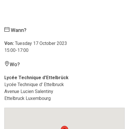
Wann?
Von:
Tuesday 17 October 2023
15:00-17:00
Wo?
Lycée Technique d’Ettelbrück
Lycée Technique d' Ettelbruck
Avenue Lucien Salentiny
Ettelbruck Luxembourg