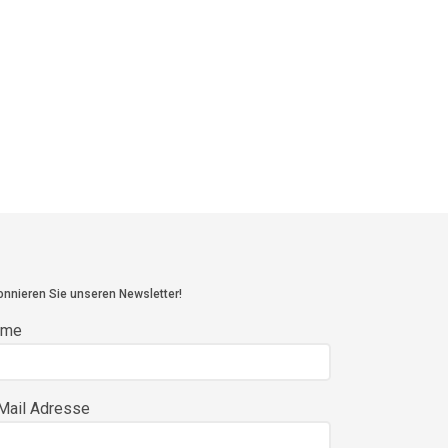
nnieren Sie unseren Newsletter!
ame
Mail Adresse