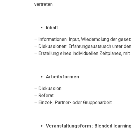
vertreten.
Inhalt
– Informationen: Input, Wiederholung der geset
– Diskussionen: Erfahrungsaustausch unter den
– Erstellung eines individuellen Zeitplanes, m
Arbeitsformen
– Diskussion
– Referat
– Einzel-, Partner- oder Gruppenarbeit
Veranstaltungsform : Blended learnin