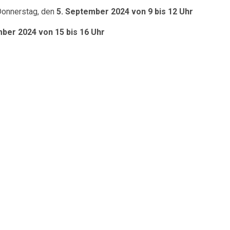
Donnerstag, den
5. September 2024 von 9 bis 12 Uhr
ber 2024 von 15 bis 16 Uhr