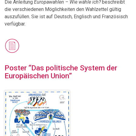
Die Anleitung
Europawahlen –
Wie wähle ich?
beschreibt
die verschiedenen Möglichkeiten den Wahlzettel gültig
auszufüllen. Sie ist auf Deutsch, Englisch und Französisch
verfügbar.
Poster “Das politische System der
Europäischen Union”