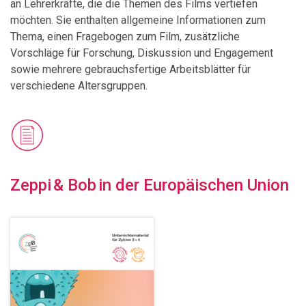
an Lehrerkräfte, die die Themen des Films vertiefen
möchten. Sie enthalten allgemeine Informationen zum
Thema, einen Fragebogen zum Film, zusätzliche
Vorschläge für Forschung, Diskussion und Engagement
sowie mehrere gebrauchsfertige Arbeitsblätter für
verschiedene Altersgruppen.
Zeppi & Bob in der Europäischen Union