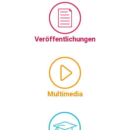
Veröffentlichungen
Multimedia