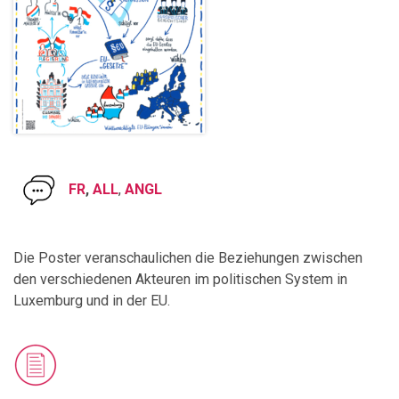
FR
,
ALL
,
ANGL
Die Poster veranschaulichen die Beziehungen zwischen
den verschiedenen Akteuren im politischen System in
Luxemburg und in der EU.