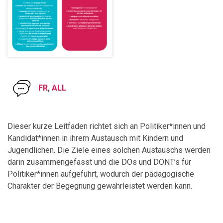
FR
,
ALL
Dieser kurze Leitfaden richtet sich an Politiker*innen und
Kandidat*innen in ihrem Austausch mit Kindern und
Jugendlichen. Die Ziele eines solchen Austauschs werden
darin zusammengefasst und die DOs und DONT’s für
Politiker*innen aufgeführt, wodurch der pädagogische
Charakter der Begegnung gewährleistet werden kann.