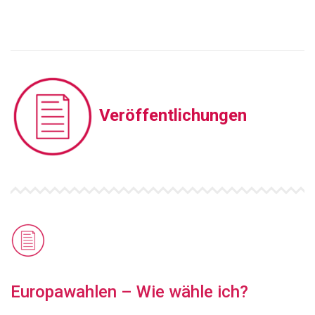
Veröffentlichungen
Europawahlen – Wie wähle ich?