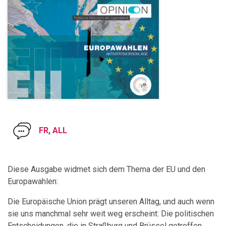
FR
,
ALL
Diese Ausgabe widmet sich dem Thema der EU und den
Europawahlen:
Die Europäische Union prägt unseren Alltag, und auch wenn
sie uns manchmal sehr weit weg erscheint: Die politischen
Entscheidungen, die in Straßburg und Brüssel getroffen