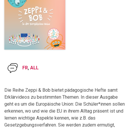
FR
,
ALL
Die Reihe Zeppi & Bob bietet pädagogische Hefte samt
Erklärvideos zu bestimmten Themen. In dieser Ausgabe
geht es um die Europäische Union: Die Schüler*innen sollen
erkennen, wo und wie die EU in ihrem Alltag präsent ist und
lernen wichtige Aspekte kennen, wie z.B. das
Gesetzgebungsverfahren. Sie werden zudem ermutigt,