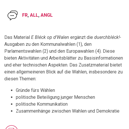
FR
,
ALL
,
ANGL
Das Material
E Bléck op d’Walen
ergänzt die
duerchbléck!-
Ausgaben zu den Kommunalwahlen (1), den
Parlamentswahlen (2) und den Europawahlen (4). Diese
bieten Aktivitäten und Arbeitsblätter zu Basisinformationen
und eher technischen Aspekten. Das Zusatzmaterial bietet
einen allgemeineren Blick auf die Wahlen, insbesondere zu
diesen Themen:
Gründe fürs Wählen
politische Beteiligung junger Menschen
politische Kommunikation
Zusammenhänge zwischen Wahlen und Demokratie