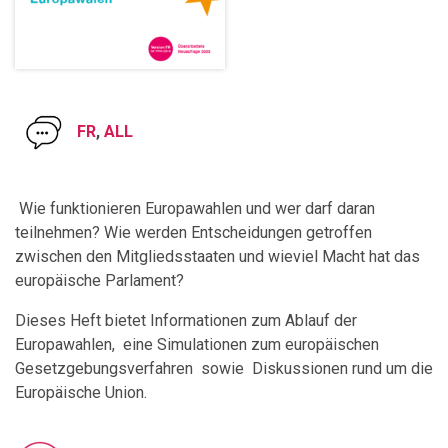
FR
,
ALL
Wie funktionieren Europawahlen und wer darf daran
teilnehmen? Wie werden Entscheidungen getroffen
zwischen den Mitgliedsstaaten und wieviel Macht hat das
europäische Parlament?
Dieses Heft bietet Informationen zum Ablauf der
Europawahlen, eine Simulationen zum europäischen
Gesetzgebungsverfahren sowie Diskussionen rund um die
Europäische Union.