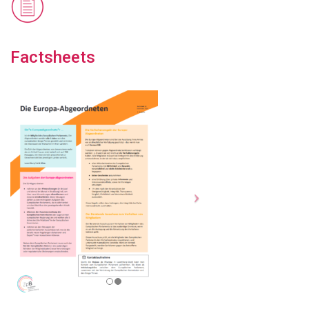
Factsheets