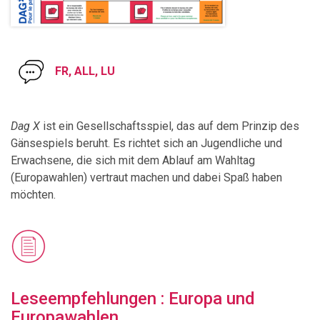
FR, ALL, LU
Dag X
ist ein Gesellschaftsspiel, das auf dem Prinzip des
Gänsespiels beruht. Es richtet sich an Jugendliche und
Erwachsene, die sich mit dem Ablauf am Wahltag
(Europawahlen) vertraut machen und dabei Spaß haben
möchten.
Leseempfehlungen : Europa und
Europawahlen