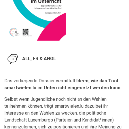
ALL, FR & ANGL
Das vorliegende Dossier vermittelt
Ideen, wie das Tool
smartwielen.lu im Unterricht eingesetzt werden kann
.
Selbst wenn Jugendliche noch nicht an den Wahlen
teilnehmen können, trägt smartwielen.lu dazu bei ihr
Interesse an den Wahlen zu wecken, die politische
Landschaft Luxemburgs (Parteien und Kandidat*innen)
kennenzulernen, sich zu positionieren und ihre Meinung zu