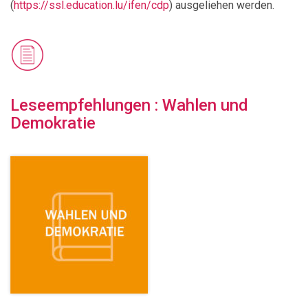
(
https://ssl.education.lu/ifen/cdp
) ausgeliehen werden.
Leseempfehlungen : Wahlen und
Demokratie