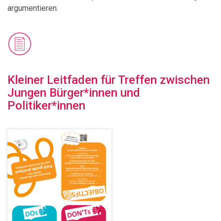
argumentieren.
Kleiner Leitfaden für Treffen zwischen
Jungen Bürger*innen und
Politiker*innen