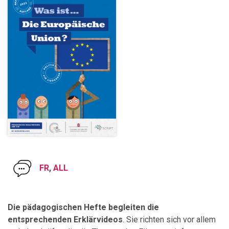
FR
,
ALL
Die pädagogischen Hefte begleiten die
entsprechenden Erklärvideos
. Sie richten sich vor allem