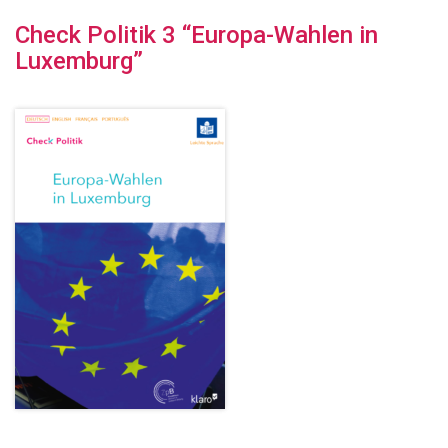
Check Politik 3 “Europa-Wahlen in
Luxemburg”