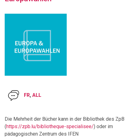
FR
,
ALL
Die Mehrheit der Bücher kann in der Bibliothek des ZpB
(
https://zpb.lu/bibliotheque-specialisee/
) oder im
pädagogischen Zentrum des IFEN