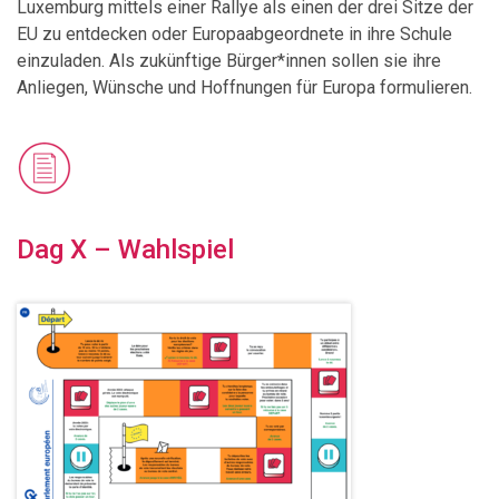
Luxemburg mittels einer Rallye als einen der drei Sitze der
EU zu entdecken oder Europaabgeordnete in ihre Schule
einzuladen. Als zukünftige Bürger*innen sollen sie ihre
Anliegen, Wünsche und Hoffnungen für Europa formulieren.
Dag X – Wahlspiel