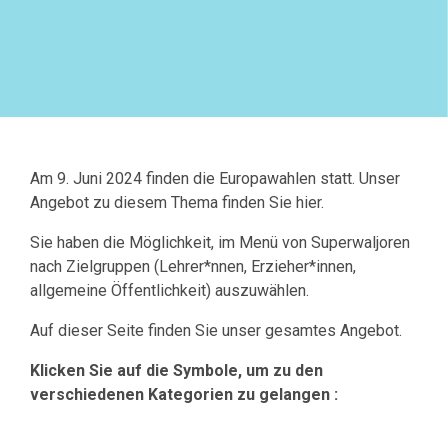
Am 9. Juni 2024 finden die Europawahlen statt. Unser
Angebot zu diesem Thema finden Sie hier.
Sie haben die Möglichkeit, im Menü von Superwaljoren
nach Zielgruppen (Lehrer*nnen, Erzieher*innen,
allgemeine Öffentlichkeit) auszuwählen.
Auf dieser Seite finden Sie unser gesamtes Angebot.
Klicken Sie auf die Symbole, um zu den
verschiedenen Kategorien zu gelangen :