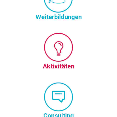
Weiterbildungen
Aktivitäten
Consulting