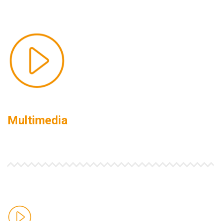
Multimedia