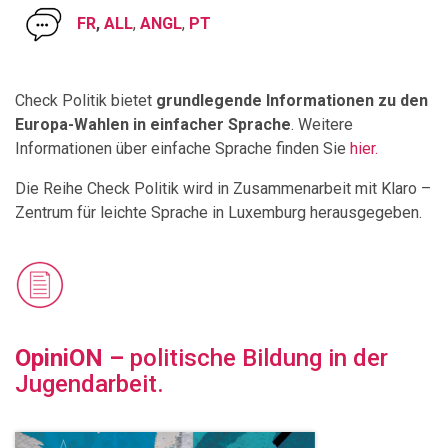
FR
,
ALL
,
ANGL
,
PT
Check Politik bietet
grundlegende Informationen zu den
Europa-Wahlen in einfacher Sprache
. Weitere
Informationen über einfache Sprache finden Sie
hier.
Die Reihe Check Politik wird in Zusammenarbeit mit Klaro –
Zentrum für leichte Sprache in Luxemburg herausgegeben.
OpiniON –
politische Bildung in der
Jugendarbeit.