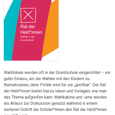
Wahllokale werden oft in der Grundschule eingerichtet – ein
guter Einlass, um die Wahlen mit den Kindern zu
thematisieren, denn Politik wird für sie „greifbar“. Der
Rat
der Held*innen
bietet hierzu Ideen und Vorlagen, wie man
das Thema aufgreifen kann. Wahlkabine und -urne werden
als Anlass zur Diskussion genutzt während in einem
weiteren Schritt die Schüler*innen den Rat der Held*innen