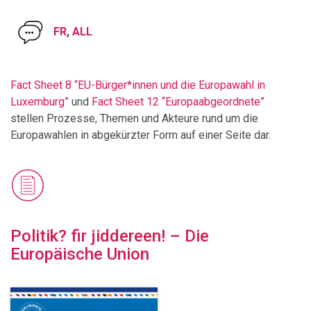
FR
,
ALL
Fact Sheet 8 “EU-Bürger*innen und die Europawahl in
Luxemburg”
und
Fact Sheet 12 “Europaabgeordnete”
stellen Prozesse, Themen und Akteure rund um die
Europawahlen in abgekürzter Form auf einer Seite dar.
Politik? fir jiddereen! – Die
Europäische Union