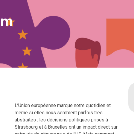
rm
L’Union européenne marque notre quotidien et
même si elles nous semblent parfois très
abstraites : les décisions politiques prises à
Strasbourg et à Bruxelles ont un impact direct sur