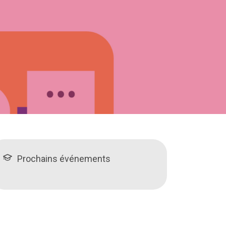
Prochains événements