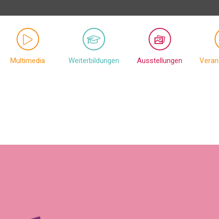
Multimedia
Weiterbildungen
Ausstellungen
Veran