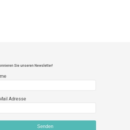
nnieren Sie unseren Newsletter!
ame
Mail Adresse
Senden