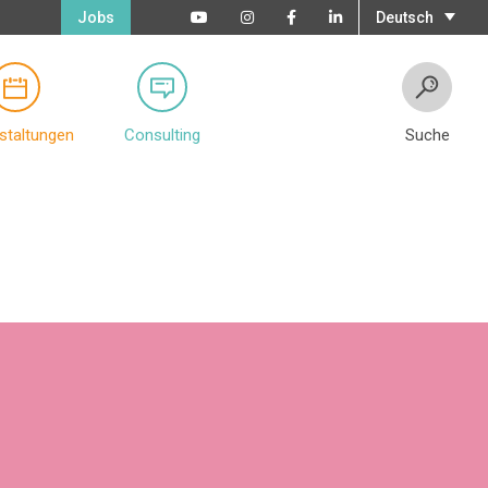
Jobs
Deutsch
staltungen
Consulting
Suche