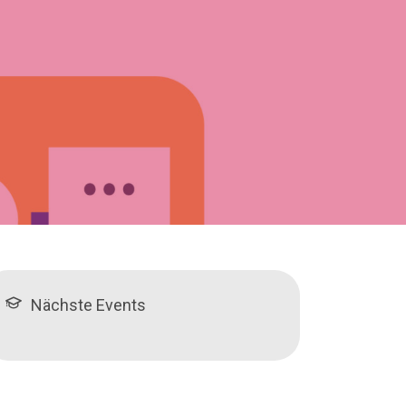
Nächste Events