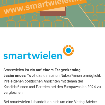
Smartwielen ist ein
auf einem Fragenkatalog
basierendes Tool
, das es seinen Nutzer*innen ermöglicht,
ihre eigenen politischen Ansichten mit denen der
Kandidat*innen und Parteien bei den Europawahlen 2024 zu
vergleichen.
Bei smartwielen.lu handelt es sich um eine Voting Advice