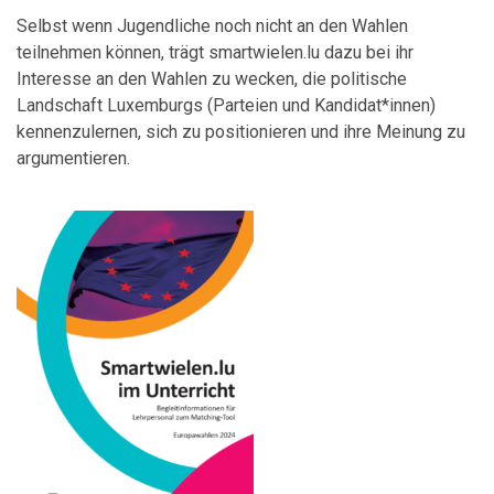
Selbst wenn Jugendliche noch nicht an den Wahlen
teilnehmen können, trägt smartwielen.lu dazu bei ihr
Interesse an den Wahlen zu wecken, die politische
Landschaft Luxemburgs (Parteien und Kandidat*innen)
kennenzulernen, sich zu positionieren und ihre Meinung zu
argumentieren.