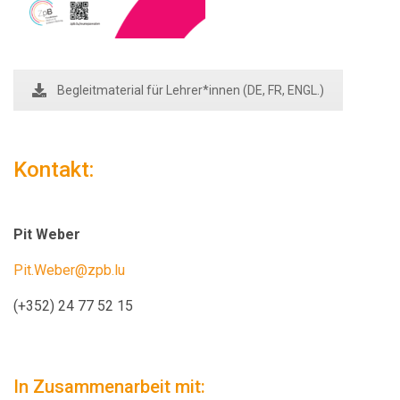
Begleitmaterial für Lehrer*innen (DE, FR, ENGL.)
Kontakt:
Pit Weber
Pit.Weber@zpb.lu
(+352) 24 77 52 15
In Zusammenarbeit mit: