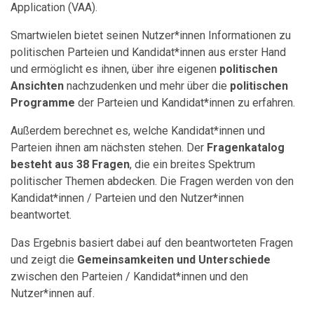
Application (VAA).
Smartwielen bietet seinen Nutzer*innen Informationen zu
politischen Parteien und Kandidat*innen aus erster Hand
und ermöglicht es ihnen, über ihre eigenen
politischen
Ansichten
nachzudenken und mehr über die
politischen
Programme
der Parteien und Kandidat*innen zu erfahren.
Außerdem berechnet es, welche Kandidat*innen und
Parteien ihnen am nächsten stehen. Der
Fragenkatalog
besteht aus 38 Fragen
, die ein breites Spektrum
politischer Themen abdecken. Die Fragen werden von den
Kandidat*innen / Parteien und den Nutzer*innen
beantwortet.
Das Ergebnis basiert dabei auf den beantworteten Fragen
und zeigt die
Gemeinsamkeiten und Unterschiede
zwischen den Parteien / Kandidat*innen und den
Nutzer*innen auf.