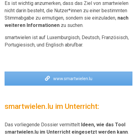
Es ist wichtig anzumerken, dass das Ziel von smartwielen
nicht darin besteht, die Nutzer*innen zu einer bestimmten
Stimmabgabe zu ermutigen, sondern sie einzuladen,
nach
weiteren Informationen
zu suchen.
smartwielen ist auf Luxemburgisch, Deutsch, Französisch,
Portugiesisch, und Englisch abrufbar.
www.smartwielen.lu
smartwielen.lu im Unterricht:
Das vorliegende Dossier vermittelt
Ideen, wie das Tool
smartwielen.lu im Unterricht eingesetzt werden kann
.