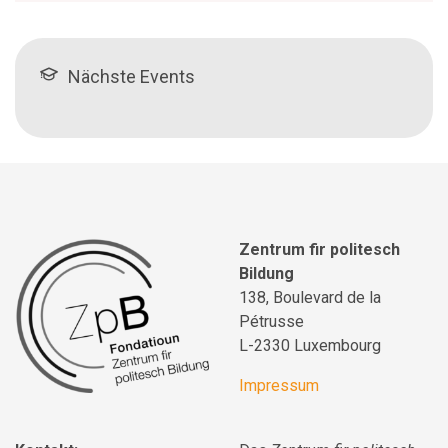
Nächste Events
Zentrum fir politesch
Bildung
138, Boulevard de la
Pétrusse
L-2330 Luxembourg
Impressum