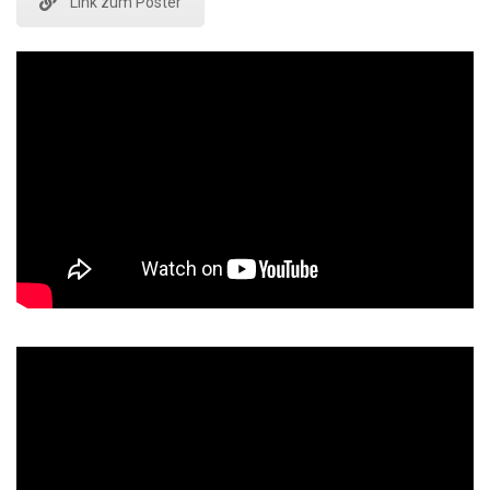
Link zum Poster