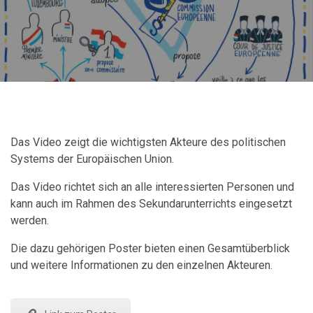
Das Video zeigt die wichtigsten Akteure des politischen
Systems der Europäischen Union.
Das Video richtet sich an alle interessierten Personen und
kann auch im Rahmen des Sekundarunterrichts eingesetzt
werden.
Die dazu gehörigen Poster bieten einen Gesamtüberblick
und weitere Informationen zu den einzelnen Akteuren.