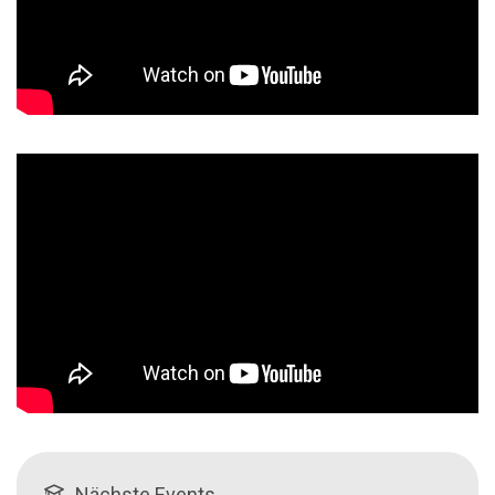
Nächste Events