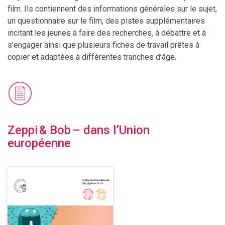
film. Ils contiennent des informations générales sur le sujet,
un questionnaire sur le film, des pistes supplémentaires
incitant les jeunes à faire des recherches, à débattre et à
s’engager ainsi que plusieurs fiches de travail prêtes à
copier et adaptées à différentes tranches d’âge.
Zeppi & Bob – dans l’Union
européenne