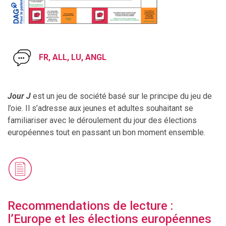
FR, ALL, LU, ANGL
Jour J
est un jeu de société basé sur le principe du jeu de
l’oie. Il s’adresse aux jeunes et adultes souhaitant se
familiariser avec le déroulement du jour des élections
européennes tout en passant un bon moment ensemble.
Recommendations de lecture :
l’Europe et les élections européennes