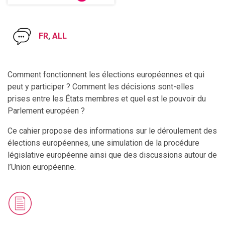
FR
,
ALL
Comment fonctionnent les élections européennes et qui
peut y participer ? Comment les décisions sont-elles
prises entre les États membres et quel est le pouvoir du
Parlement européen ?
Ce cahier propose des informations sur le déroulement des
élections européennes, une simulation de la procédure
législative européenne ainsi que des discussions autour de
l’Union européenne.