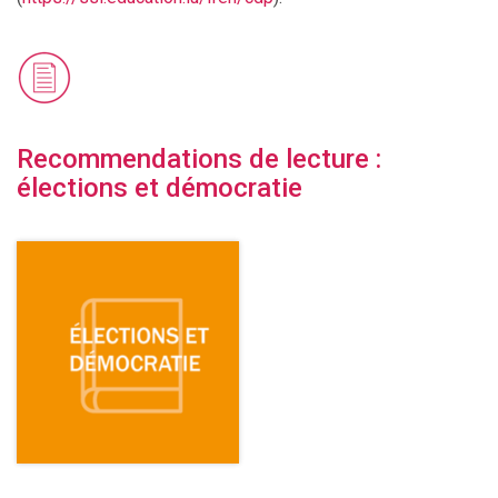
Recommendations de lecture :
élections et démocratie