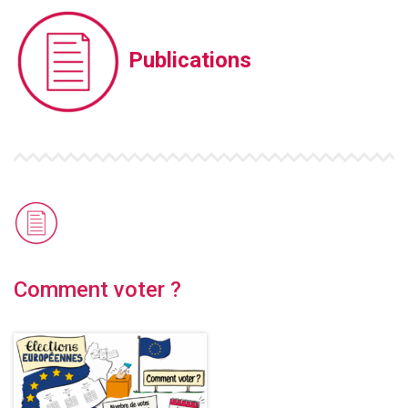
Publications
Comment voter ?