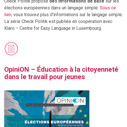
Check Politik propose
des informations de base
sur les
élections européennes dans un langage simple.
Sous ce
lien,
vous trouvez plus d’informations sur le langage simple.
La série Check Politik est publiée en coopération avec
Klaro – Centre for Easy Language in Luxembourg.
OpiniON –
Éducation à la citoyenneté
dans le travail pour jeunes