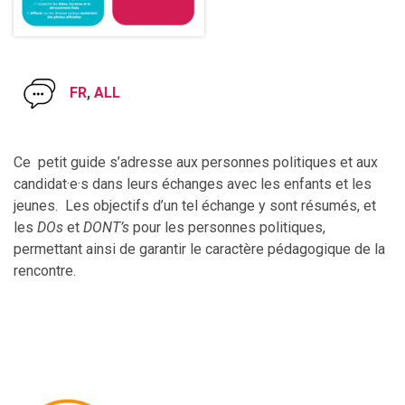
FR
,
ALL
Ce petit guide s’adresse aux personnes politiques et aux
candidat·e·s dans leurs échanges avec les enfants et les
jeunes. Les objectifs d’un tel échange y sont résumés, et
les
DOs
et
DONT’s
pour les personnes politiques,
permettant ainsi de garantir le caractère pédagogique de la
rencontre.