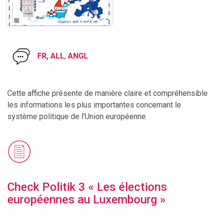
FR
,
ALL
,
ANGL
Cette affiche présente de manière claire et compréhensible
les informations les plus importantes concernant le
système politique de l’Union européenne.
Check Politik 3 « Les élections
européennes au Luxembourg »