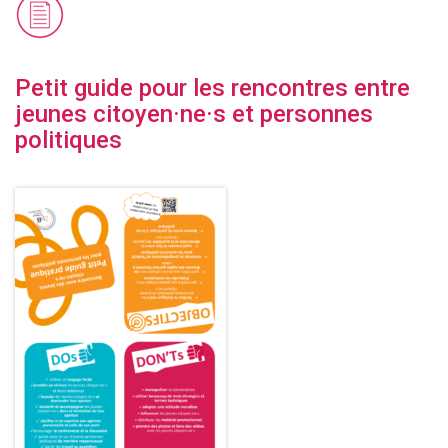
Petit guide pour les rencontres entre
jeunes citoyen·ne·s et personnes
politiques