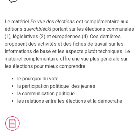
Le matériel
En vue des élections
est complémentaire aux
éditions
duerchbléck!
portant sur les élections communales
(1), législatives (2) et européennes (4). Ces dernières
proposent des activités et des fiches de travail sur les
informations de base et les aspects plutôt techniques. Le
matériel complémentaire offre une vue plus générale sur
les élections pour mieux comprendre :
le pourquoi du vote
la participation politique des jeunes
la communication politique
les relations entre les élections et la démocratie