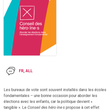
FR
,
ALL
Les bureaux de vote sont souvent installés dans les écoles
fondamentales – une bonne occasion pour aborder les
élections avec les enfants, car la politique devient «
tangible ». Le
Conseil des héro·ïne
·
s
propose à cet effet