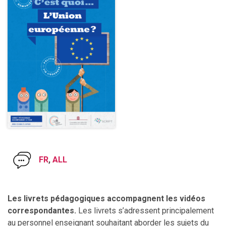
FR
,
ALL
Les livrets pédagogiques
accompagnent les vidéos
correspondantes.
Les livrets s’adressent principalement
au personnel enseignant souhaitant aborder les sujets du