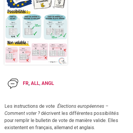
FR
,
ALL
,
ANGL
Les instructions de vote
Élections européennes –
Comment voter ?
décrivent les différentes possibilités
pour remplir le bulletin de vote de manière valide. Elles
existentent en français, allemand et anglais.