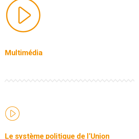
Multimédia
Le système politique de l’Union