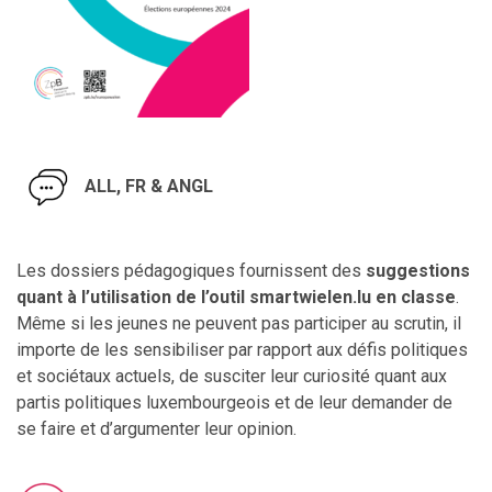
ALL, FR & ANGL
Les dossiers pédagogiques fourn
issent
des
suggestions
quant à l’utilisation de l’outil smartwielen.lu en classe
.
Même si les jeunes ne peuvent pas participer au scrutin, il
importe de les sensibiliser par rapport aux défis politiques
et sociétaux actuels, de susciter leur curiosité quant aux
partis politiques luxembourgeois et de leur demander de
se faire et d’argumenter leur opinion.