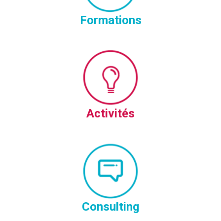
Formations
Activités
Consulting