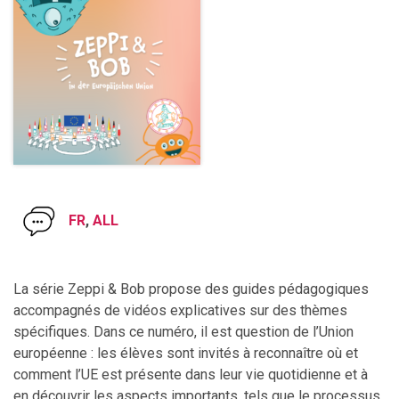
FR
,
ALL
La série Zeppi & Bob propose des guides pédagogiques
accompagnés de vidéos explicatives sur des thèmes
spécifiques. Dans ce numéro, il est question de l’Union
européenne : les élèves sont invités à reconnaître où et
comment l’UE est présente dans leur vie quotidienne et à
en découvrir les aspects importants, tels que le processus