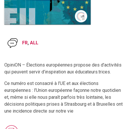
FR
,
ALL
OpiniON – Élections européennes propose des d’activités
qui peuvent servir d’inspiration aux éducateurs.trices.
Ce numéro est consacré à l’UE et aux élections
européennes : l’Union européenne façonne notre quotidien
et, même si elle nous paraît parfois très lointaine, les
décisions politiques prises à Strasbourg et à Bruxelles ont
une incidence directe sur notre vie