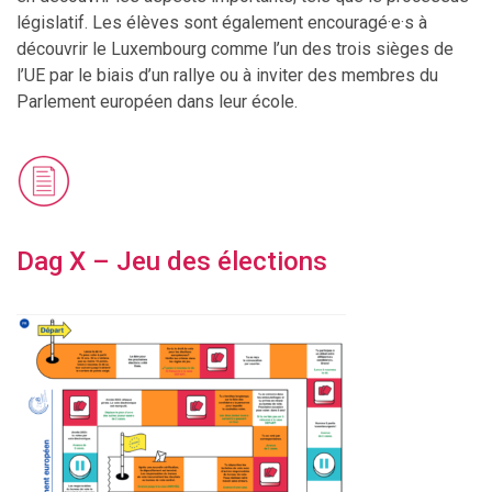
législatif. Les élèves sont également encouragé·e·s à
découvrir le Luxembourg comme l’un des trois sièges de
l’UE par le biais d’un rallye ou à inviter des membres du
Parlement européen dans leur école.
Dag X – Jeu des élections