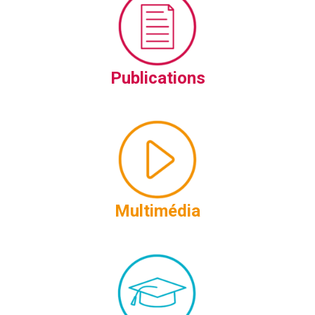
Publications
Multimédia