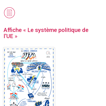
Affiche « Le système politique de
l’UE »