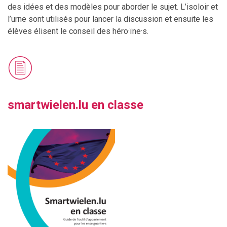
des idées et des modèles pour aborder le sujet. L’isoloir et
l’urne sont utilisés pour lancer la discussion et ensuite les
élèves élisent le conseil des héro·ïne·s.
smartwielen.lu en classe