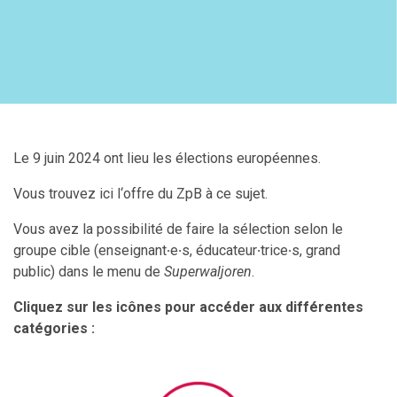
Le 9 juin 2024 ont lieu les élections européennes.
Vous trouvez ici l‘offre du ZpB à ce sujet.
Vous avez la possibilité de faire la sélection selon le
groupe cible (enseignant
·
e
·
s, éducateur
·
trice
·
s, grand
public) dans le menu de
Superwaljoren
.
Cliquez sur les icônes pour accéder aux différentes
catégories :