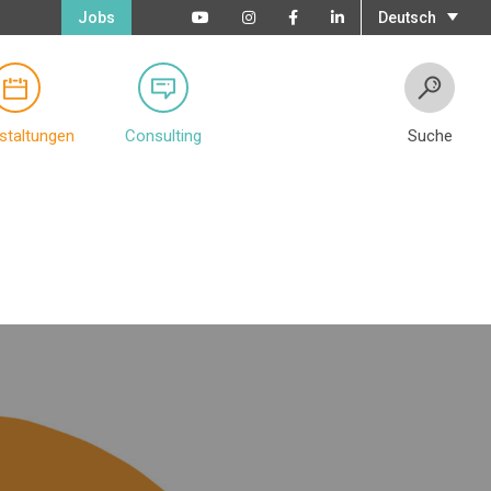
Jobs
Deutsch
staltungen
Consulting
Suche