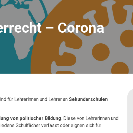
rrecht – Corona
ind für Lehrerinnen und Lehrer an
Sekundarschulen
lung von politischer Bildung
. Diese von Lehrerinnen und
chiedene Schulfächer verfasst oder eignen sich für