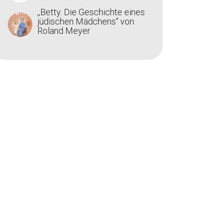
,,Betty. Die Geschichte eines
jüdischen Mädchens‘‘ von
Roland Meyer