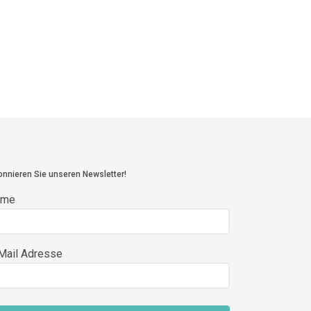
nnieren Sie unseren Newsletter!
ame
Mail Adresse