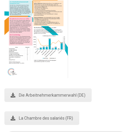
Die Arbeitnehmerkammerwahl (DE)
La Chambre des salariés (FR)