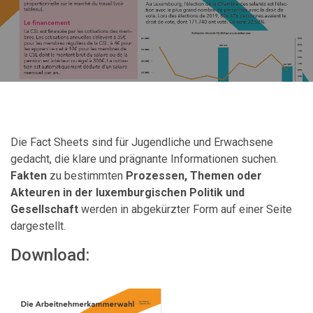
Die Fact Sheets sind für Jugendliche und Erwachsene
gedacht, die klare und prägnante Informationen suchen.
Fakten
zu bestimmten
Prozessen, Themen oder
Akteuren in der luxemburgischen Politik und
Gesellschaft
werden in abgekürzter Form auf einer Seite
dargestellt.
Download: