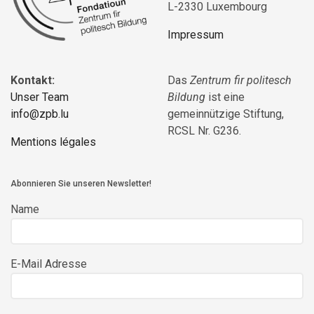
L-2330 Luxembourg
Impressum
Kontakt:
Das
Zentrum fir politesch
Unser Team
Bildung
ist eine
info@zpb.lu
gemeinnützige Stiftung,
RCSL Nr. G236.
Mentions légales
Abonnieren Sie unseren Newsletter!
Name
E-Mail Adresse