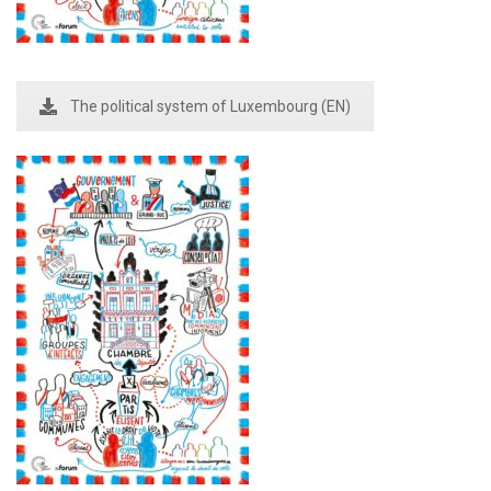
The political system of Luxembourg (EN)