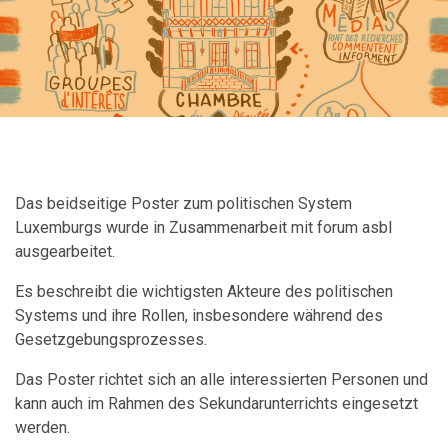
Das beidseitige Poster zum politischen System
Luxemburgs wurde in Zusammenarbeit mit forum asbl
ausgearbeitet.
Es beschreibt die wichtigsten Akteure des politischen
Systems und ihre Rollen, insbesondere während des
Gesetzgebungsprozesses.
Das Poster richtet sich an alle interessierten Personen und
kann auch im Rahmen des Sekundarunterrichts eingesetzt
werden.