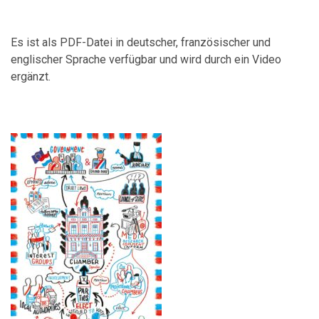
Es ist als PDF-Datei in deutscher, französischer und
englischer Sprache verfügbar und wird durch ein Video
ergänzt.