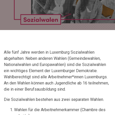
Alle fünf Jahre werden in Luxemburg Sozialwahlen
abgehalten. Neben anderen Wahlen (Gemeindewahlen,
Nationalwahlen und Europawahlen) sind die Sozialwahlen
ein wichtiges Element der Luxemburger Demokratie.
Wahlberechtigt sind alle Arbeitnehmer*innen Luxemburgs.
An den Wahlen können auch Jugendliche ab 16 teilnehmen,
die in einer Berufsausbildung sind.
Die Sozialwahlen bestehen aus zwei separaten Wahlen.
Wahlen für die Arbeitnehmerkammer (Chambre des