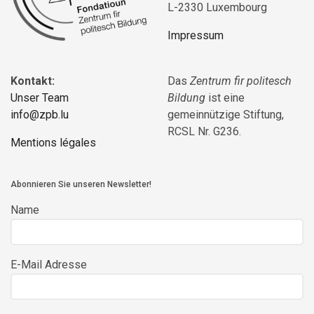
L-2330 Luxembourg
Impressum
Kontakt:
Das
Zentrum fir politesch
Unser Team
Bildung
ist eine
info@zpb.lu
gemeinnützige Stiftung,
RCSL Nr. G236.
Mentions légales
Abonnieren Sie unseren Newsletter!
Name
E-Mail Adresse