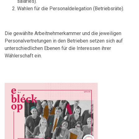
salariés).
Wahlen für die Personaldelegation (Betriebsräte).
Die gewählte Arbeitnehmerkammer und die jeweiligen
Personalvertretungen in den Betrieben setzen sich auf
unterschiedlichen Ebenen für die Interessen ihrer
Wählerschaft ein.