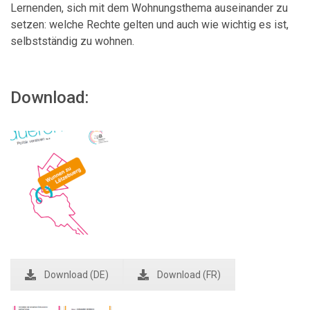
Lernenden, sich mit dem Wohnungsthema auseinander zu
setzen: welche Rechte gelten und auch wie wichtig es ist,
selbstständig zu wohnen.
Download:
Download (DE)
Download (FR)