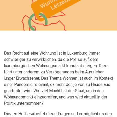
Das Recht auf eine Wohnung ist in Luxemburg immer
schwieriger zu verwirklichen, da die Preise auf dem
luxemburgischen Wohnungsmarkt konstant steigen. Dies
führt unter anderem zu Verzögerungen beim Ausziehen
junger Erwachsener. Das Thema Wohnen ist auch im Kontext
einer Pandemie relevant, da mehr den je von zu Hause aus
gearbeitet wird. Wie viel Macht hat der Staat, um in den
Wohnungsmarkt einzugreifen, und was wird aktuell in der
Politik unternommen?
Dieses Heft erarbeitet diese Fragen und ermöglicht es den