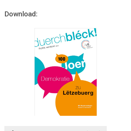
Download: