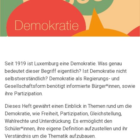
Seit 1919 ist Luxemburg eine Demokratie. Was genau
bedeutet dieser Begriff eigentlich? Ist Demokratie nicht
selbstverständlich? Demokratie als Regierungs- und
Gesellschaftsform benötigt informierte Bürger*innen, sowie
ihre Partizipation.
Dieses Heft gewährt einen Einblick in Themen rund um die
Demokratie, wie Freiheit, Partizipation, Gleichstellung,
Wahlrechte und Unterdrückung. Es ermöglicht den
Schüler*innen, ihre eigene Definition aufzustellen und ihr
Verständnis um die Thematik aufzubauen.