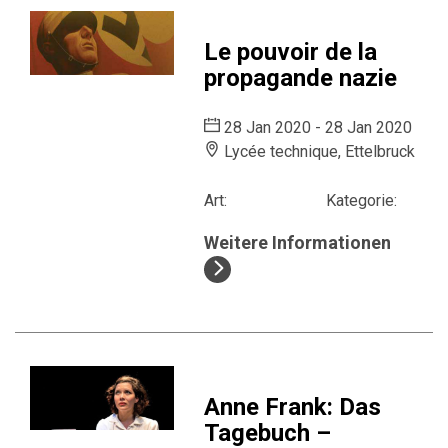
Le pouvoir de la
propagande nazie
28 Jan 2020 - 28 Jan 2020
Lycée technique, Ettelbruck
Art:
Kategorie:
Weitere Informationen
Anne Frank: Das
Tagebuch –