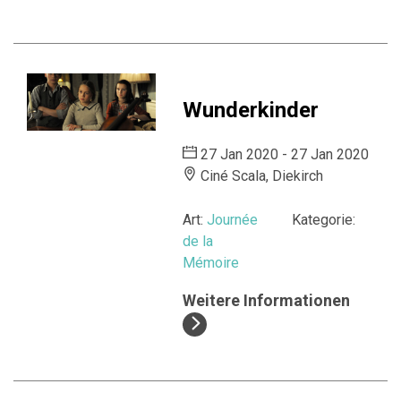
Wunderkinder
27 Jan 2020 - 27 Jan 2020
Ciné Scala, Diekirch
Art:
Journée
Kategorie:
de la
Mémoire
Weitere Informationen