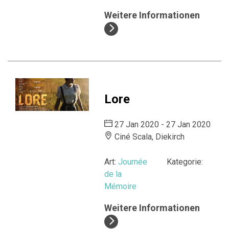
Weitere Informationen
Lore
27 Jan 2020 - 27 Jan 2020
Ciné Scala, Diekirch
Art:
Journée
Kategorie:
de la
Mémoire
Weitere Informationen