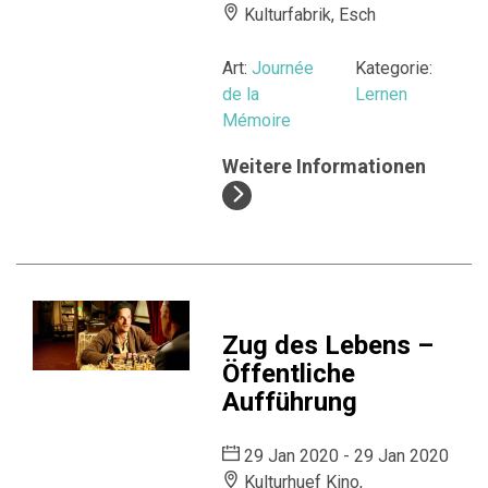
Kulturfabrik, Esch
Art:
Journée
Kategorie:
de la
Lernen
Mémoire
Weitere Informationen
Zug des Lebens –
Öffentliche
Aufführung
29 Jan 2020 - 29 Jan 2020
Kulturhuef Kino,