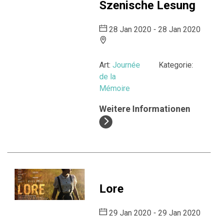
Szenische Lesung
28 Jan 2020 - 28 Jan 2020
Art:
Journée
Kategorie:
de la
Mémoire
Weitere Informationen
Lore
29 Jan 2020 - 29 Jan 2020