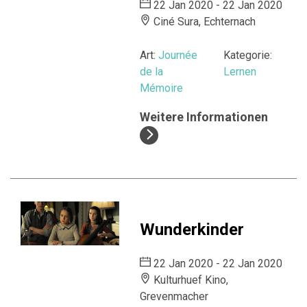
22 Jan 2020 - 22 Jan 2020
Ciné Sura, Echternach
Art:
Journée
Kategorie:
de la
Lernen
Mémoire
Weitere Informationen
Wunderkinder
22 Jan 2020 - 22 Jan 2020
Kulturhuef Kino,
Grevenmacher