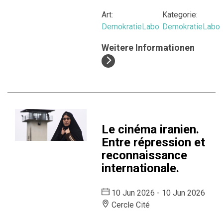
Art:
Kategorie:
DemokratieLabo
DemokratieLabo
Weitere Informationen
Le cinéma iranien.
Entre répression et
reconnaissance
internationale.
10 Jun 2026 - 10 Jun 2026
Cercle Cité