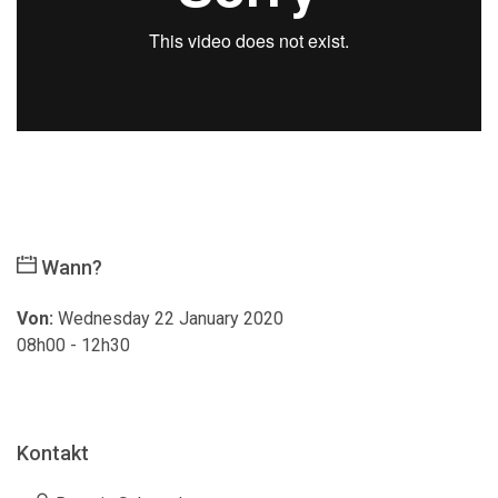
Wann?
Von:
Wednesday 22 January 2020
08h00 - 12h30
Kontakt