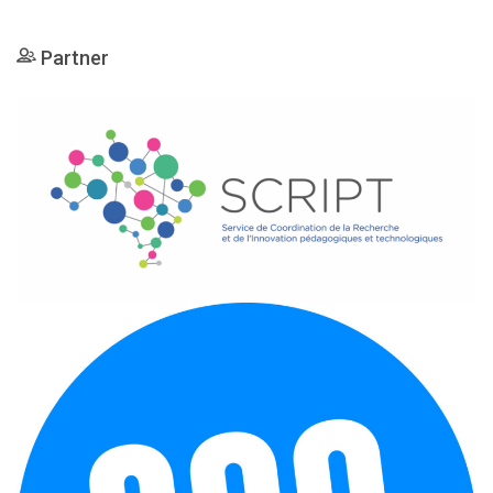
Partner