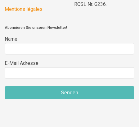
RCSL Nr. G236.
Mentions légales
Abonnieren Sie unseren Newsletter!
Name
E-Mail Adresse
Senden