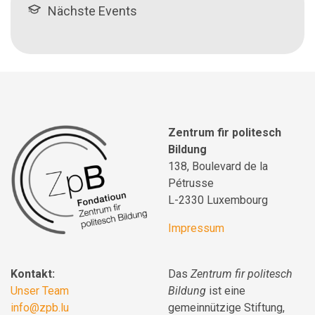
Nächste Events
Zentrum fir politesch
Bildung
138, Boulevard de la
Pétrusse
L-2330 Luxembourg
Impressum
Kontakt:
Das
Zentrum fir politesch
Unser Team
Bildung
ist eine
info@zpb.lu
gemeinnützige Stiftung,