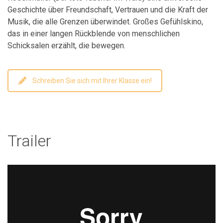
Geschichte über Freundschaft, Vertrauen und die Kraft der
Musik, die alle Grenzen überwindet. Großes Gefühlskino,
das in einer langen Rückblende von menschlichen
Schicksalen erzählt, die bewegen.
Schreiben Sie sich mit Ihrer Klasse ein!
Trailer