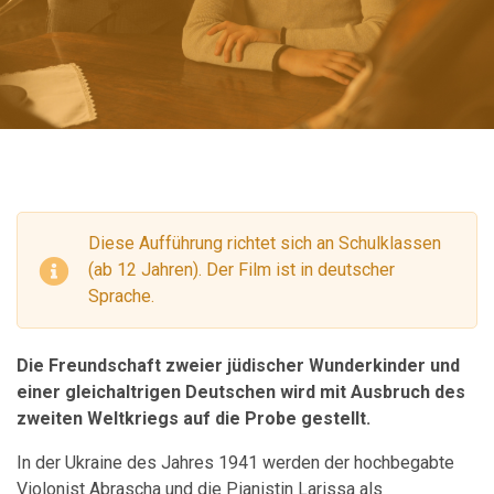
Diese Aufführung richtet sich an Schulklassen
(ab 12 Jahren). Der Film ist in deutscher
Sprache.
Die Freundschaft zweier jüdischer Wunderkinder und
einer gleichaltrigen Deutschen wird mit Ausbruch des
zweiten Weltkriegs auf die Probe gestellt.
In der Ukraine des Jahres 1941 werden der hochbegabte
Violonist Abrascha und die Pianistin Larissa als