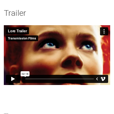
Trailer