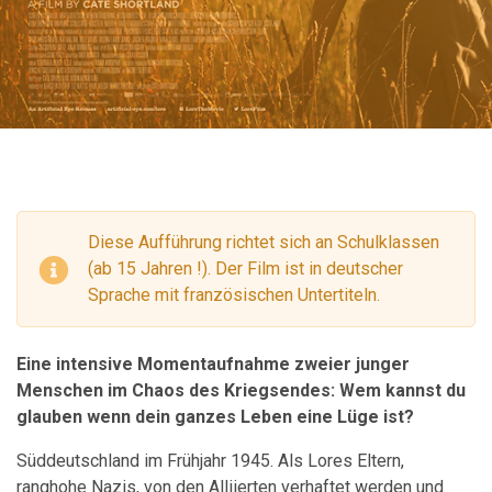
Diese Aufführung richtet sich an Schulklassen
(ab 15 Jahren !). Der Film ist in deutscher
Sprache mit französischen Untertiteln.
Eine intensive Momentaufnahme zweier junger
Menschen im Chaos des Kriegsendes: Wem kannst du
glauben wenn dein ganzes Leben eine Lüge ist?
Süddeutschland im Frühjahr 1945. Als Lores Eltern,
ranghohe Nazis, von den Alliierten verhaftet werden und