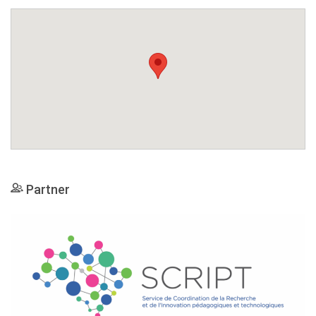
Partner