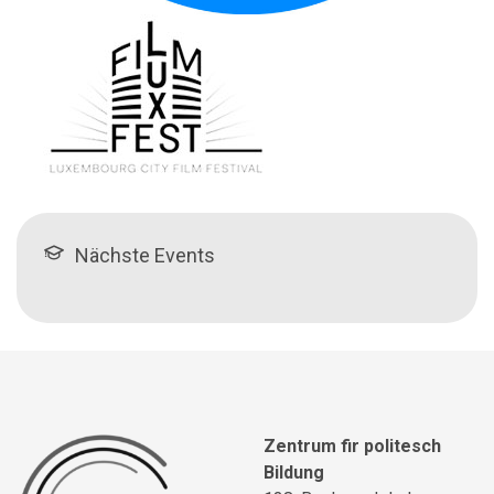
Nächste Events
Zentrum fir politesch
Bildung