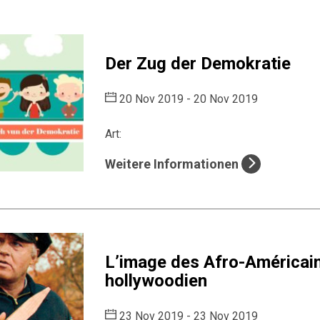
Der Zug der Demokratie
20 Nov 2019 - 20 Nov 2019
Art:
Weitere Informationen
L’image des Afro-Américain
hollywoodien
23 Nov 2019 - 23 Nov 2019