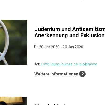
Judentum und Antisemitism
Anerkennung und Exklusion
20 Jan 2020 - 20 Jan 2020
Art:
Fortbildung
Journée de la Mémoire
Weitere Informationen