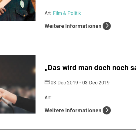
Art:
Film & Politik
Weitere Informationen
„Das wird man doch noch s
03 Dec 2019 - 03 Dec 2019
Art:
Weitere Informationen