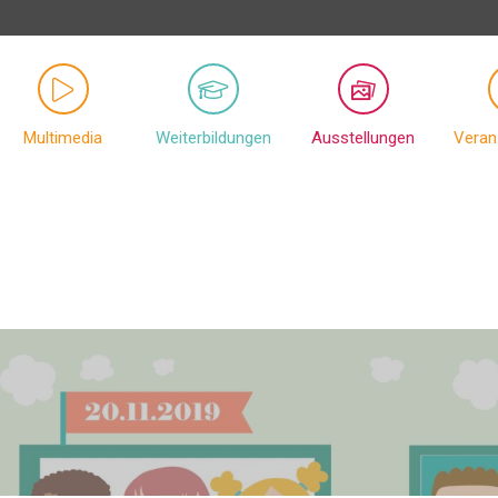
Multimedia
Weiterbildungen
Ausstellungen
Veran