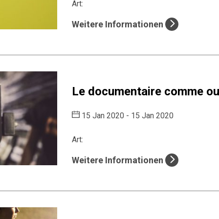
Art:
Weitere Informationen
Le documentaire comme out
15 Jan 2020 - 15 Jan 2020
Art:
Weitere Informationen