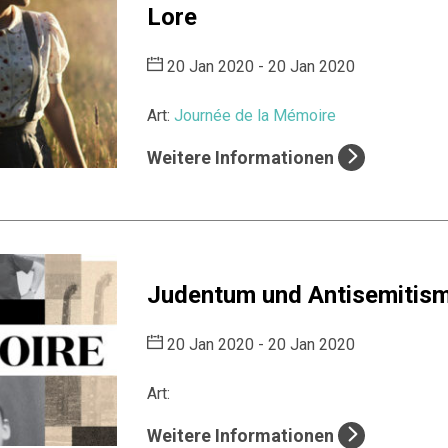
Lore
20 Jan 2020 - 20 Jan 2020
Art:
Journée de la Mémoire
Weitere Informationen
Judentum und Antisemitis
20 Jan 2020 - 20 Jan 2020
Art:
Weitere Informationen