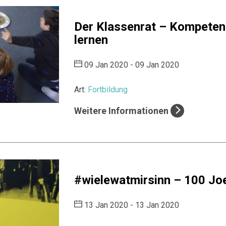
Der Klassenrat – Kompeten
lernen
09 Jan 2020 - 09 Jan 2020
Art:
Fortbildung
Weitere Informationen
#wielewatmirsinn – 100 Jo
13 Jan 2020 - 13 Jan 2020