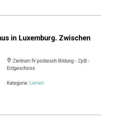
us in Luxemburg. Zwischen
Zentrum fir politesch Bildung - ZpB -
Erdgeschoss
Kategorie:
Lernen