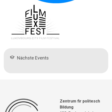
Nächste Events
Zentrum fir politesch
Bildung