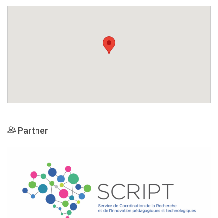
Partner