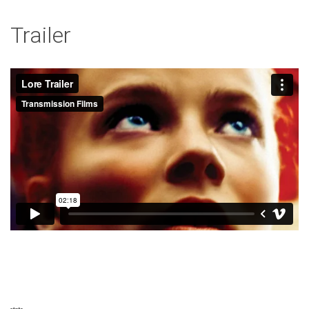
Trailer