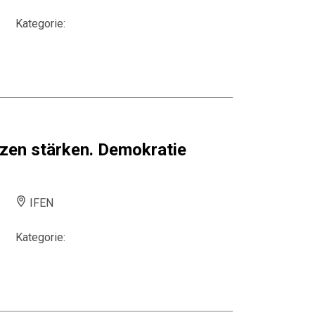
Kategorie:
zen stärken. Demokratie
IFEN
Kategorie: