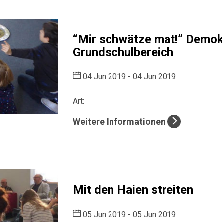
“Mir schwätze mat!” Demokr
Grundschulbereich
04 Jun 2019 - 04 Jun 2019
Art:
Weitere Informationen
Mit den Haien streiten
05 Jun 2019 - 05 Jun 2019