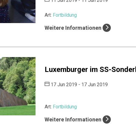
11 Jun 2019 - 11 Jun 2019
Art:
Fortbildung
Weitere Informationen
Luxemburger im SS-Sonderl
17 Jun 2019 - 17 Jun 2019
Art:
Fortbildung
Weitere Informationen