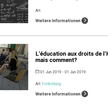
Art:
Weitere Informationen
L’éducation aux droits de 
mais comment?
01 Jun 2019 - 01 Jun 2019
Art:
Fortbildung
Weitere Informationen