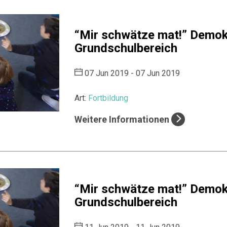
“Mir schwätze mat!” Demokr
Grundschulbereich
07 Jun 2019 - 07 Jun 2019
Art:
Fortbildung
Weitere Informationen
“Mir schwätze mat!” Demokr
Grundschulbereich