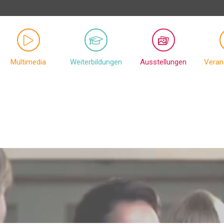
Multimedia
Weiterbildungen
Ausstellungen
Veran