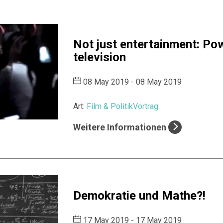
Not just entertainment: Powe
television
08 May 2019 - 08 May 2019
Art:
Film & Politik
Vortrag
Weitere Informationen
Demokratie und Mathe?!
17 May 2019 - 17 May 2019