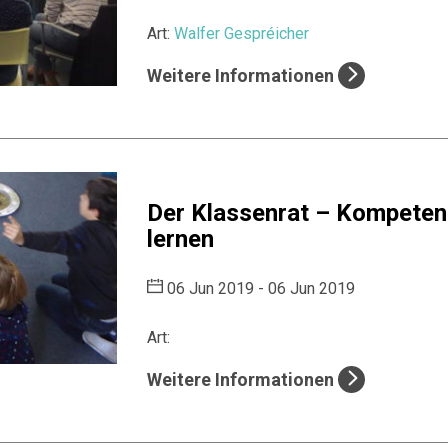
Art:
Walfer Gespréicher
Weitere Informationen
Der Klassenrat – Kompeten
lernen
06 Jun 2019 - 06 Jun 2019
Art:
Weitere Informationen