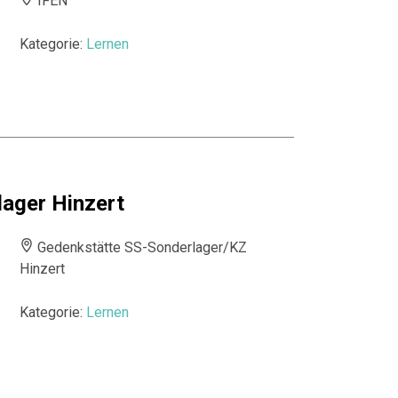
IFEN
Kategorie:
Lernen
ager Hinzert
Gedenkstätte SS-Sonderlager/KZ
Hinzert
Kategorie:
Lernen