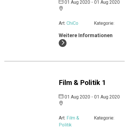
01 Aug 2020 - 01 Aug 2020
Art:
ChiCo
Kategorie:
Weitere Informationen
Film & Politik 1
01 Aug 2020 - 01 Aug 2020
Art:
Film &
Kategorie:
Politik