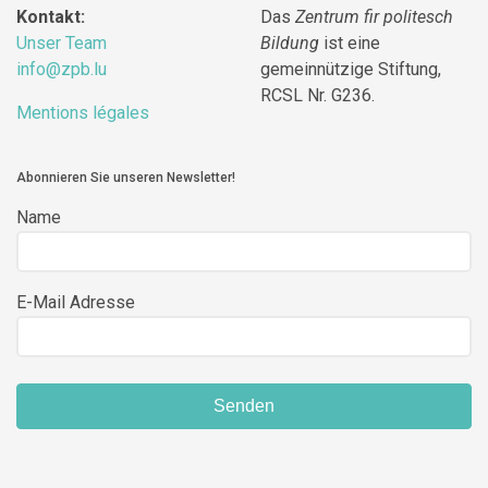
Kontakt:
Das
Zentrum fir politesch
Unser Team
Bildung
ist eine
info@zpb.lu
gemeinnützige Stiftung,
RCSL Nr. G236.
Mentions légales
Abonnieren Sie unseren Newsletter!
Name
E-Mail Adresse
Senden