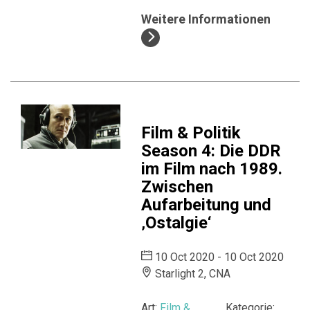
Weitere Informationen
Film & Politik
Season 4: Die DDR
im Film nach 1989.
Zwischen
Aufarbeitung und
‚Ostalgie‘
10 Oct 2020 - 10 Oct 2020
Starlight 2, CNA
Art:
Film &
Kategorie: