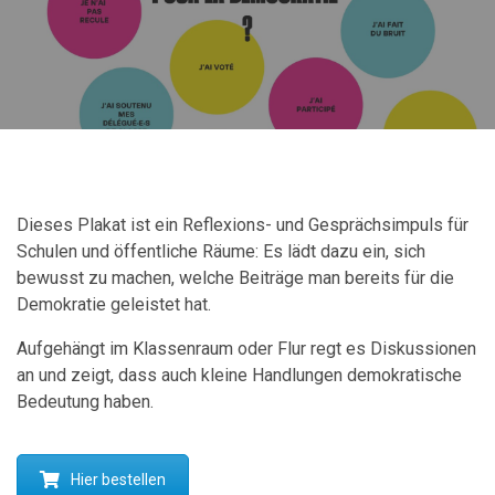
Dieses Plakat ist ein Reflexions- und Gesprächsimpuls für
Schulen und öffentliche Räume: Es lädt dazu ein, sich
bewusst zu machen, welche Beiträge man bereits für die
Demokratie geleistet hat.
Aufgehängt im Klassenraum oder Flur regt es Diskussionen
an und zeigt, dass auch kleine Handlungen demokratische
Bedeutung haben.
Hier bestellen