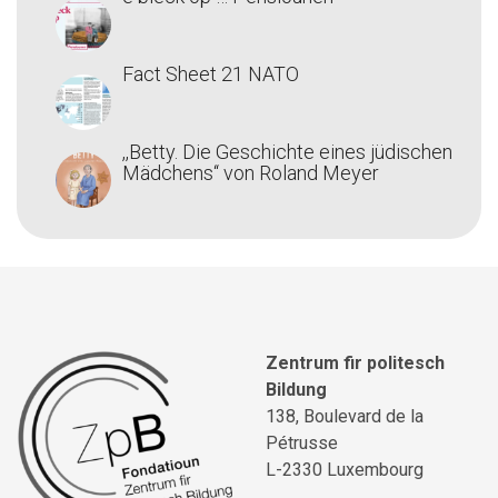
Fact Sheet 21 NATO
,,Betty. Die Geschichte eines jüdischen
Mädchens‘‘ von Roland Meyer
Zentrum fir politesch
Bildung
138, Boulevard de la
Pétrusse
L-2330 Luxembourg