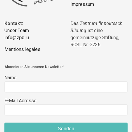
Impressum
Kontakt:
Das
Zentrum fir politesch
Unser Team
Bildung
ist eine
info@zpb.lu
gemeinnützige Stiftung,
RCSL Nr. G236.
Mentions légales
Abonnieren Sie unseren Newsletter!
Name
E-Mail Adresse
Senden