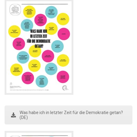
Was habe ich in letzter Zeit für die Demokratie getan?
(DE)