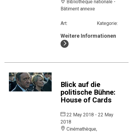
Bibliothèque nationale -
Bâtiment annexe
Art:
Kategorie:
Weitere Informationen
Blick auf die
politische Bühne:
House of Cards
22 May 2018 - 22 May
2018
Cinémathèque,