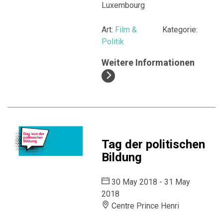
Luxembourg
Art:
Film &
Kategorie:
Politik
Weitere Informationen
Tag der politischen
Bildung
30 May 2018 - 31 May
2018
Centre Prince Henri