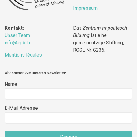
Impressum
Kontakt:
Das
Zentrum fir politesch
Unser Team
Bildung
ist eine
info@zpb.lu
gemeinnützige Stiftung,
RCSL Nr. G236.
Mentions légales
Abonnieren Sie unseren Newsletter!
Name
E-Mail Adresse