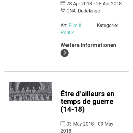
28 Apr 2018 - 28 Apr 2018
CNA, Dudelange
Art:
Film &
Kategorie:
Politik
Weitere Informationen
Être d’ailleurs en
temps de guerre
(14-18)
03 May 2018 - 03 May
2018