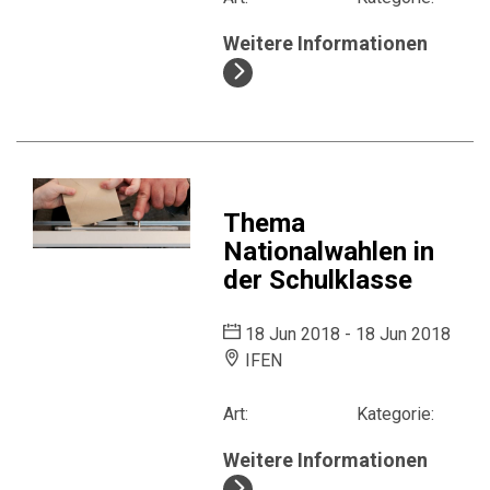
Weitere Informationen
Thema
Nationalwahlen in
der Schulklasse
18 Jun 2018 - 18 Jun 2018
IFEN
Art:
Kategorie:
Weitere Informationen