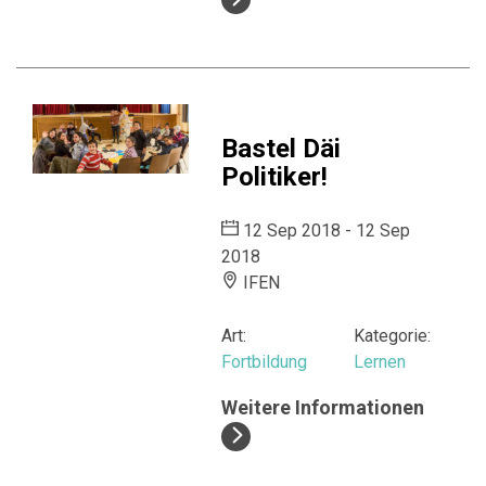
Bastel Däi
Politiker!
12 Sep 2018 - 12 Sep
2018
IFEN
Art:
Kategorie:
Fortbildung
Lernen
Weitere Informationen