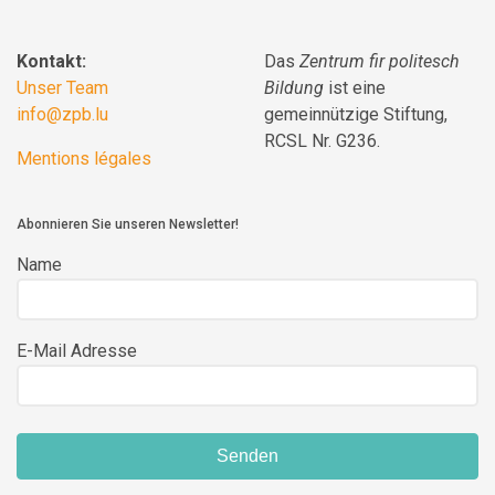
Kontakt:
Das
Zentrum fir politesch
Unser Team
Bildung
ist eine
info@zpb.lu
gemeinnützige Stiftung,
RCSL Nr. G236.
Mentions légales
Abonnieren Sie unseren Newsletter!
Name
E-Mail Adresse
Senden