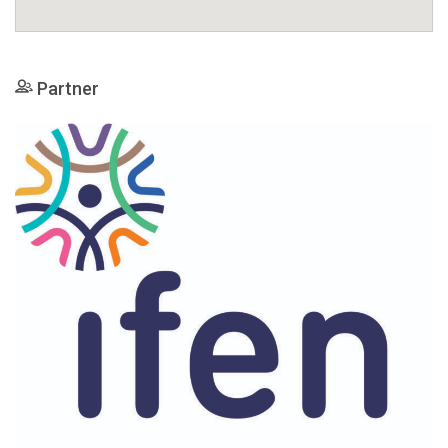
Partner