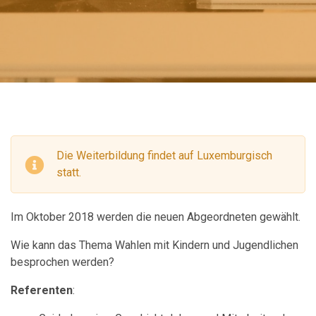
Die Weiterbildung findet auf Luxemburgisch
statt.
Im Oktober 2018 werden die neuen Abgeordneten gewählt.
Wie kann das Thema Wahlen mit Kindern und Jugendlichen
besprochen werden?
Referenten
: