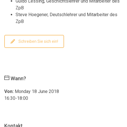
Guido Lessing, Geschichtslehrer und Mitarbeiter des
ZpB
Steve Hoegener, Deutschlehrer und Mitarbeiter des
ZpB
Schreiben Sie sich ein!
Wann?
Von:
Monday 18 June 2018
16:30-18:00
Kontakt