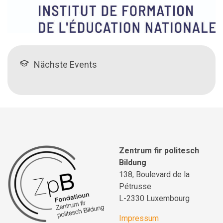
Nächste Events
Zentrum fir politesch
Bildung
138, Boulevard de la
Pétrusse
L-2330 Luxembourg
Impressum