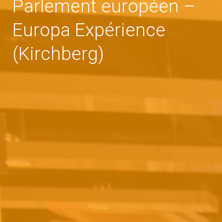
Parlement européen –
Europa Expérience
(Kirchberg)