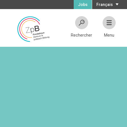
Jobs
Français
Rechercher
Menu