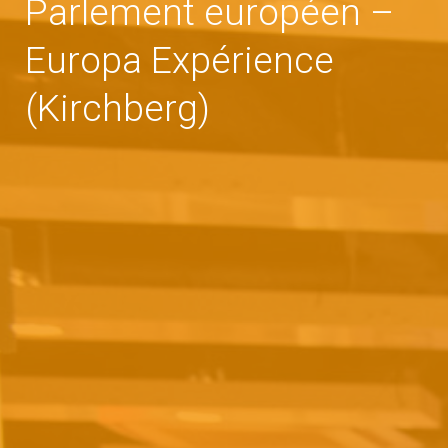
Parlement européen –
Europa Expérience
(Kirchberg)