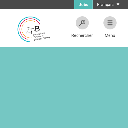
Jobs
Français
Rechercher
Menu