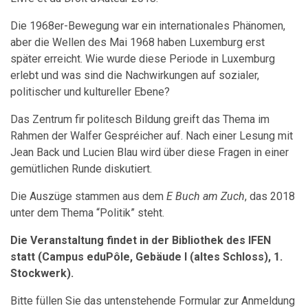
Die 1968er-Bewegung war ein internationales Phänomen,
aber die Wellen des Mai 1968 haben Luxemburg erst
später erreicht. Wie wurde diese Periode in Luxemburg
erlebt und was sind die Nachwirkungen auf sozialer,
politischer und kultureller Ebene?
Das Zentrum fir politesch Bildung greift das Thema im
Rahmen der Walfer Gespréicher auf. Nach einer Lesung mit
Jean Back und Lucien Blau wird über diese Fragen in einer
gemütlichen Runde diskutiert.
Die Auszüge stammen aus dem
E Buch am Zuch
, das 2018
unter dem Thema “Politik” steht.
Die Veranstaltung findet in der Bibliothek des IFEN
statt (Campus eduPôle, Gebäude I (altes Schloss), 1.
Stockwerk).
Bitte füllen Sie das untenstehende Formular zur Anmeldung