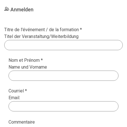
Anmelden
Titre de l'événement / de la formation *
Titel der Veranstaltung/Weiterbildung
Nom et Prénom *
Name und Vorname
Courriel *
Email:
Commentaire