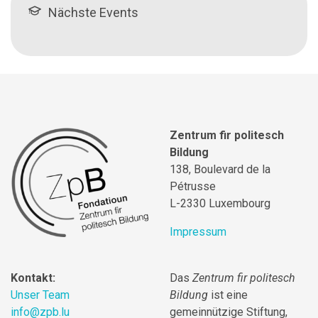
Nächste Events
Zentrum fir politesch
Bildung
138, Boulevard de la
Pétrusse
L-2330 Luxembourg
Impressum
Kontakt:
Das
Zentrum fir politesch
Unser Team
Bildung
ist eine
info@zpb.lu
gemeinnützige Stiftung,