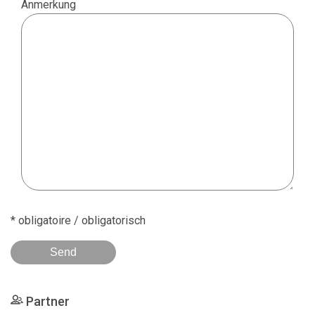
Anmerkung
* obligatoire / obligatorisch
Partner