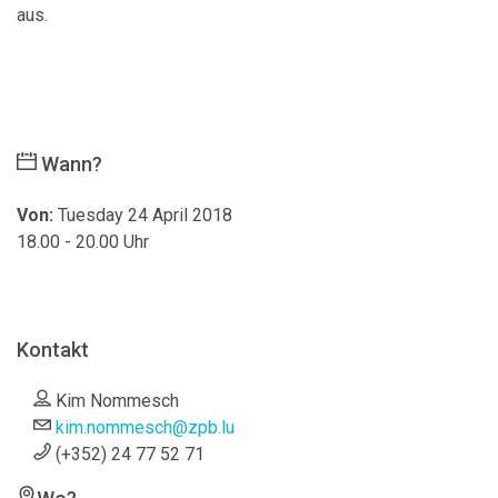
aus.
Wann?
Von:
Tuesday 24 April 2018
18.00 - 20.00 Uhr
Kontakt
Kim Nommesch
kim.nommesch@zpb.lu
(+352) 24 77 52 71