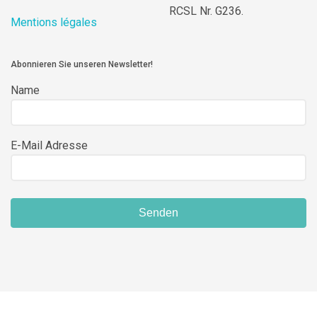
RCSL Nr. G236.
Mentions légales
Abonnieren Sie unseren Newsletter!
Name
E-Mail Adresse
Senden