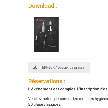
Download :
TERREUR / Dossier de presse
Réservations :
L’événement est complet. L’inscription n’est
Veuillez noter que suivant les mesures hygiéni
50 places assises
.