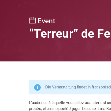
Event
“Terreur” de F
Die Veranstaltung findet in französisc
L’audience à laquelle vous allez assister est un 
procès, et ainsi appelé à juger l’accusé. Lars Ko