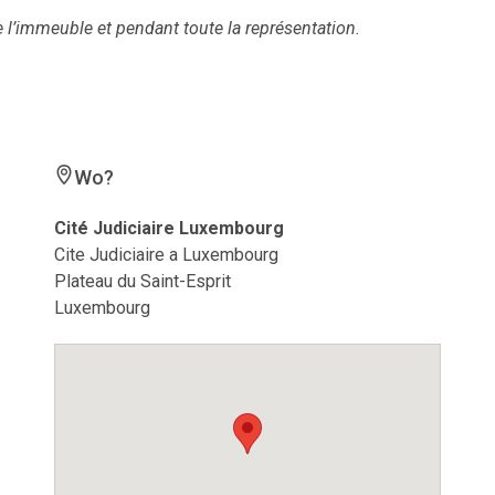
de l’immeuble et pendant toute la représentation.
Wo?
Cité Judiciaire Luxembourg
Cite Judiciaire a Luxembourg
Plateau du Saint-Esprit
Luxembourg