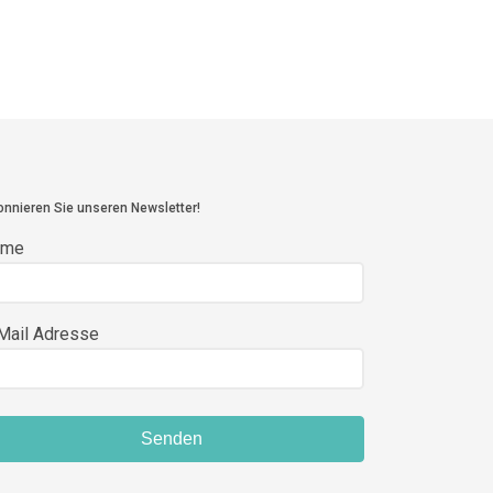
nnieren Sie unseren Newsletter!
ame
Mail Adresse
Senden