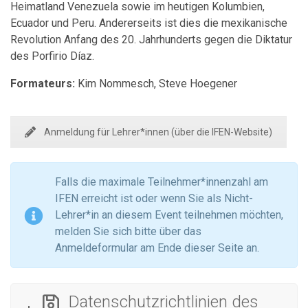
Heimatland Venezuela sowie im heutigen Kolumbien,
Ecuador und Peru. Andererseits ist dies die mexikanische
Revolution Anfang des 20. Jahrhunderts gegen die Diktatur
des Porfirio Díaz.
Formateurs:
Kim Nommesch, Steve Hoegener
Anmeldung für Lehrer*innen (über die IFEN-Website)
Falls die maximale Teilnehmer*innenzahl am
IFEN erreicht ist oder wenn Sie als Nicht-
Lehrer*in an diesem Event teilnehmen möchten,
melden Sie sich bitte über das
Anmeldeformular am Ende dieser Seite an.
Datenschutzrichtlinien des